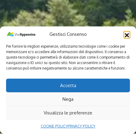
Gestisci Consenso
Per fornire le migliori esperienze, utilizziamo tecnologie come i cookie per
memorizzare e/o accedere alle informazioni del dispositivo. Il consenso a
queste tecnologie ci permetterà di elaborare dati come il comportamento di
navigazione o ID unici su questo sito. Non acconsentire o ritirare il
consenso può influire negativamente su alcune caratteristiche e funzioni.
Accetta
Nega
Visualizza le preferenze
COOKIE POLICY
PRIVACY POLICY