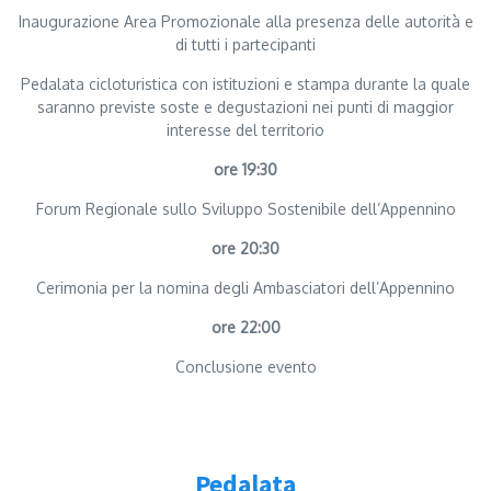
Inaugurazione Area Promozionale alla presenza delle autorità e
di tutti i
partecipanti
Pedalata cicloturistica con istituzioni e stampa durante la quale
saranno previste soste e degustazioni nei punti di maggior
interesse del territorio
ore 19:30
Forum Regionale sullo Sviluppo Sostenibile dell’Appennino
ore 20:30
Cerimonia per la nomina degli Ambasciatori dell’Appennino
ore 22:00
Conclusione evento
Pedalata