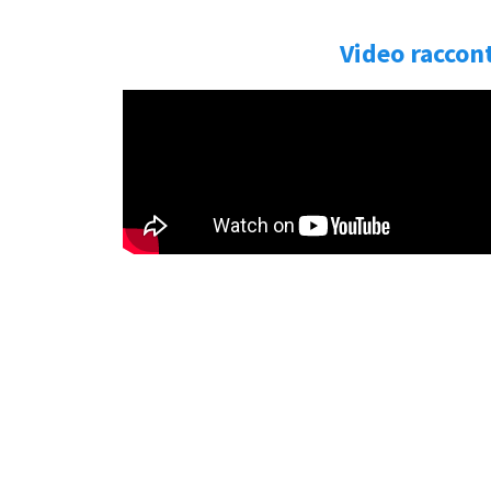
Video raccon