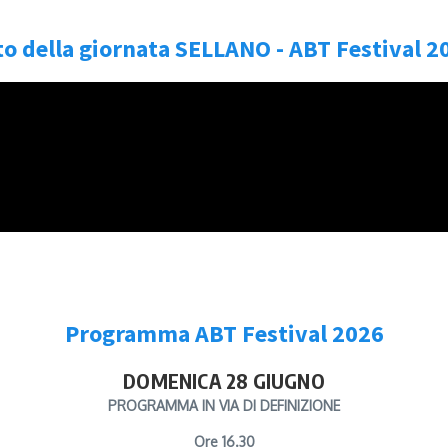
to della giornata SELLANO - ABT Festival 2
Programma ABT Festival 2026
DOMENICA 28 GIUGNO
PROGRAMMA IN VIA DI DEFINIZIONE
Ore 16.30