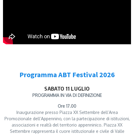
Programma ABT Festival 2026
SABATO 11 LUGLIO
PROGRAMMA IN VIA DI DEFINIZIONE
Ore 17.00
Inaugurazione presso Piazza XX Settembre dell’Area
Promozionale dell’Appennino, con la partecipazione di istituzioni,
associazioni e realtà del territorio appenninico. Piazza XX
Settembre rappresenta il cuore istituzionale e civile di Valle