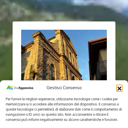
Gestisci Consenso
Per fornire le migliori esperienze, utilizziamo tecnologie come i cookie per
memorizzare e/o accedere alle informazioni del dispositivo. Il consenso a
queste tecnologie ci permetterà di elaborare dati come il comportamento di
navigazione o ID unici su questo sito. Non acconsentire o ritirare il
consenso può influire negativamente su alcune caratteristiche e funzioni.