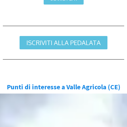
ISCRIVITI ALLA PEDALATA
Punti di interesse a Valle Agricola (CE)