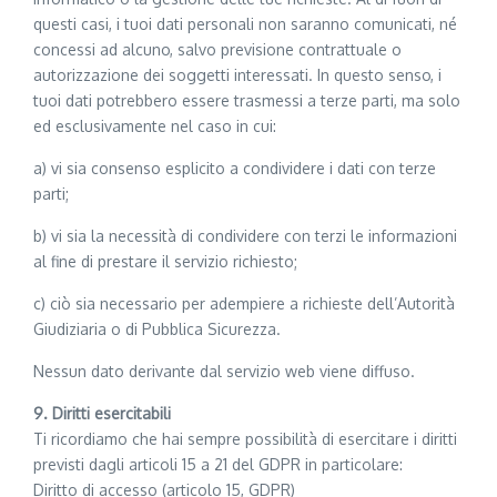
questi casi, i tuoi dati personali non saranno comunicati, né
concessi ad alcuno, salvo previsione contrattuale o
autorizzazione dei soggetti interessati. In questo senso, i
tuoi dati potrebbero essere trasmessi a terze parti, ma solo
ed esclusivamente nel caso in cui:
a) vi sia consenso esplicito a condividere i dati con terze
parti;
b) vi sia la necessità di condividere con terzi le informazioni
al fine di prestare il servizio richiesto;
c) ciò sia necessario per adempiere a richieste dell’Autorità
Giudiziaria o di Pubblica Sicurezza.
Nessun dato derivante dal servizio web viene diffuso.
9. Diritti esercitabili
Ti ricordiamo che hai sempre possibilità di esercitare i diritti
previsti dagli articoli 15 a 21 del GDPR in particolare:
Diritto di accesso (articolo 15, GDPR)