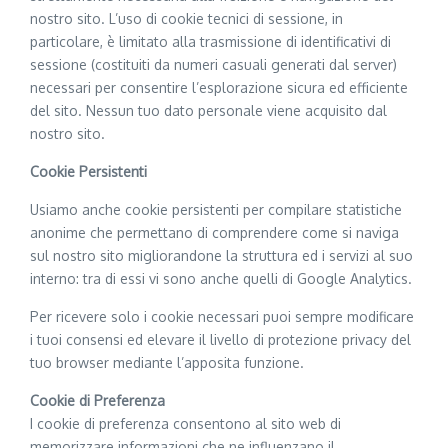
nostro sito. L’uso di cookie tecnici di sessione, in
particolare, è limitato alla trasmissione di identificativi di
sessione (costituiti da numeri casuali generati dal server)
necessari per consentire l’esplorazione sicura ed efficiente
del sito. Nessun tuo dato personale viene acquisito dal
nostro sito.
Cookie Persistenti
Usiamo anche cookie persistenti per compilare statistiche
anonime che permettano di comprendere come si naviga
sul nostro sito migliorandone la struttura ed i servizi al suo
interno: tra di essi vi sono anche quelli di Google Analytics.
Per ricevere solo i cookie necessari puoi sempre modificare
i tuoi consensi ed elevare il livello di protezione privacy del
tuo browser mediante l’apposita funzione.
Cookie di Preferenza
I cookie di preferenza consentono al sito web di
memorizzare informazioni che ne influenzano il