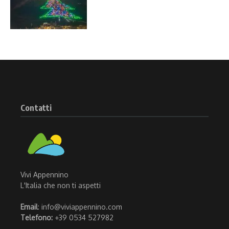
Contatti
Vivi Appennino
L'Italia che non ti aspetti
Email
: info@viviappennino.com
Telefono:
+39 0534 527982