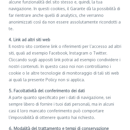
alcune funzionalità del sito stesso e, quindi, la tua
navigazione. In questi cookies, il Garante dà la possibilità di
far rientrare anche quelli di analytics, che verranno
anonimizzati così da non essere assolutamente ricondotti a
te.
4. Link ad altri siti web
Il nostro sito contiene link o riferimenti per l’accesso ad altri
siti, quali ad esempio Facebook, Instagram o Twitter.
Cliccando sugli appositi link potrai ad esempio condividere i
nostri contenuti. In questo caso noi non controlliamo i
cookie o le altre tecnologie di monitoraggio di tali siti web
ai quali la presente Policy non si applica.
5. Facoltatività del conferimento dei dati
A parte quanto specificato per i dati di navigazione, sei
sempre libero di fornire i tuoi dati personali, ma in alcuni
casi il loro mancato conferimento può comportare
l’impossibilità di ottenere quanto hai richiesto.
6. Modalità del trattamento e tempi di conservazione