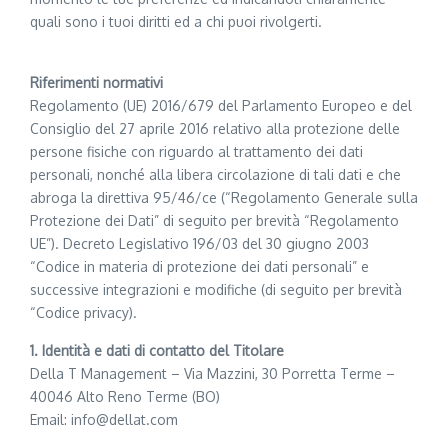
quali sono i tuoi diritti ed a chi puoi rivolgerti.
Riferimenti normativi
Regolamento (UE) 2016/679 del Parlamento Europeo e del
Consiglio del 27 aprile 2016 relativo alla protezione delle
persone fisiche con riguardo al trattamento dei dati
personali, nonché alla libera circolazione di tali dati e che
abroga la direttiva 95/46/ce (“Regolamento Generale sulla
Protezione dei Dati” di seguito per brevità “Regolamento
UE”). Decreto Legislativo 196/03 del 30 giugno 2003
“Codice in materia di protezione dei dati personali” e
successive integrazioni e modifiche (di seguito per brevità
“Codice privacy).
1. Identità e dati di contatto del Titolare
Della T Management – Via Mazzini, 30 Porretta Terme –
40046 Alto Reno Terme (BO)
Email: info@dellat.com