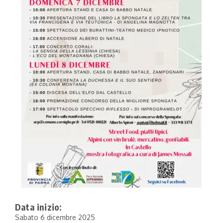
Data inizio:
Sabato 6 dicembre 2025