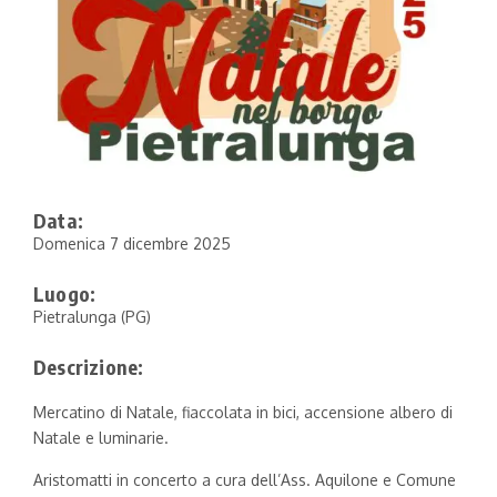
Data:
Domenica 7 dicembre 2025
Luogo:
Pietralunga (PG)
Descrizione:
Mercatino di Natale, fiaccolata in bici, accensione albero di
Natale e luminarie.
Aristomatti in concerto a cura dell’Ass. Aquilone e Comune