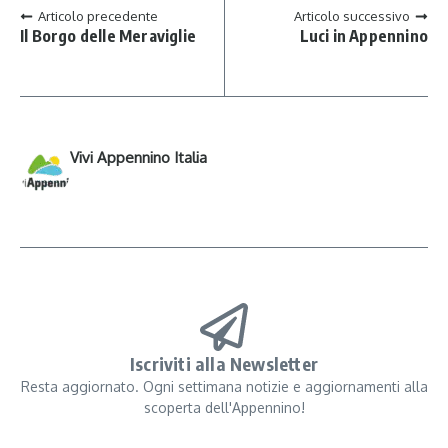
Articolo precedente
Articolo successivo
Il Borgo delle Meraviglie
Luci in Appennino
Vivi Appennino Italia
Iscriviti alla Newsletter
Resta aggiornato. Ogni settimana notizie e aggiornamenti alla
scoperta dell'Appennino!