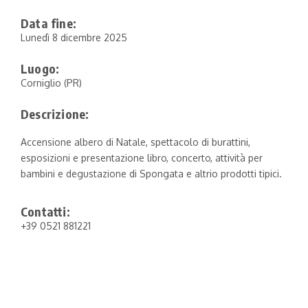
Data fine:
Lunedì 8 dicembre 2025
Luogo:
Corniglio (PR)
Descrizione:
Accensione albero di Natale, spettacolo di burattini,
esposizioni e presentazione libro, concerto, attività per
bambini e degustazione di Spongata e altrio prodotti tipici.
Contatti:
+39 0521 881221