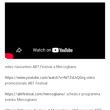
video riassuntivo ABT Festival a Mercogliano
https://www.youtube.com/watch?v=NiTZvLhQGrg
video
promozionale ABT Festival
https://abtfestival.com/mercogliano/
scheda e programma
evento Mercogliano