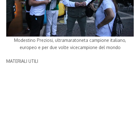
Modestino Preziosi, ultramaratoneta campione italiano,
europeo e per due volte vicecampione del mondo
MATERIALI UTILI