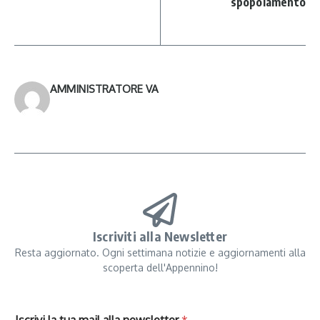
spopolamento
AMMINISTRATORE VA
Iscriviti alla Newsletter
Resta aggiornato. Ogni settimana notizie e aggiornamenti alla
scoperta dell'Appennino!
Iscrivi la tua mail alla newsletter
*