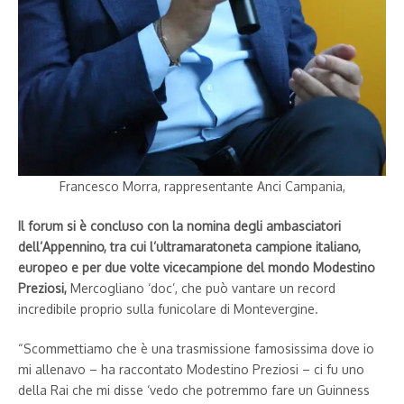
Francesco Morra, rappresentante Anci Campania,
Il forum si è concluso con la nomina degli ambasciatori
dell’Appennino, tra cui l’ultramaratoneta campione italiano,
europeo e per due volte vicecampione del mondo Modestino
Preziosi,
Mercogliano ‘doc’, che può vantare un record
incredibile proprio sulla funicolare di Montevergine.
“Scommettiamo che è una trasmissione famosissima dove io
mi allenavo – ha raccontato Modestino Preziosi – ci fu uno
della Rai che mi disse ‘vedo che potremmo fare un Guinness