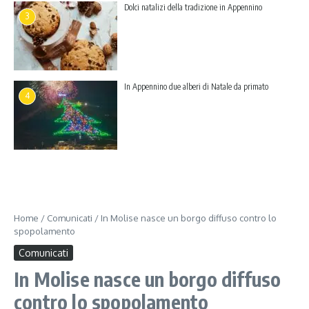
Dolci natalizi della tradizione in Appennino
3
In Appennino due alberi di Natale da primato
4
Home
/
Comunicati
/
In Molise nasce un borgo diffuso contro lo
spopolamento
Comunicati
In Molise nasce un borgo diffuso
contro lo spopolamento