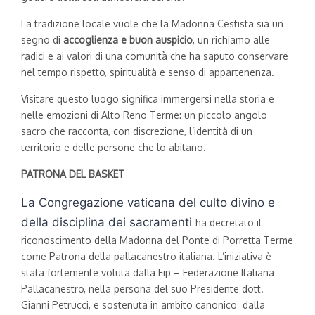
La tradizione locale vuole che la Madonna Cestista sia un
segno di
accoglienza e buon auspicio
, un richiamo alle
radici e ai valori di una comunità che ha saputo conservare
nel tempo rispetto, spiritualità e senso di appartenenza.
Visitare questo luogo significa immergersi nella storia e
nelle emozioni di Alto Reno Terme: un piccolo angolo
sacro che racconta, con discrezione, l’identità di un
territorio e delle persone che lo abitano.
PATRONA DEL BASKET
La Congregazione vaticana del culto divino e
della disciplina dei sacramenti
ha decretato il
riconoscimento della Madonna del Ponte di Porretta Terme
come Patrona della pallacanestro italiana. L’iniziativa è
stata fortemente voluta dalla Fip – Federazione Italiana
Pallacanestro, nella persona del suo Presidente dott.
Gianni Petrucci, e sostenuta in ambito canonico dalla