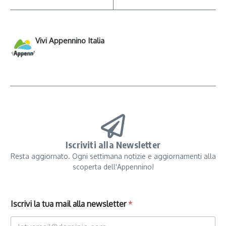
Vivi Appennino Italia
Iscriviti alla Newsletter
Resta aggiornato. Ogni settimana notizie e aggiornamenti alla
scoperta dell'Appennino!
Iscrivi la tua mail alla newsletter
*