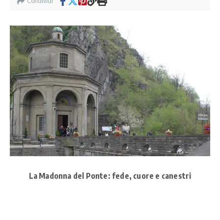
Condividi
La Madonna del Ponte: fede, cuore e canestri