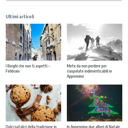
Ultimi articoli
I Borghi che non ti aspetti –
Mete da non perdere per
Febbraio
ciaspolate indimenticabili in
Appennino
Dolci natalizi della tradizione in
In Appennino due alberi di Natale