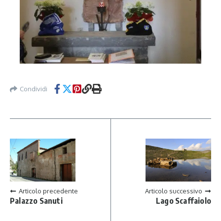
Condividi
Articolo precedente
Articolo successivo
Palazzo Sanuti
Lago Scaffaiolo