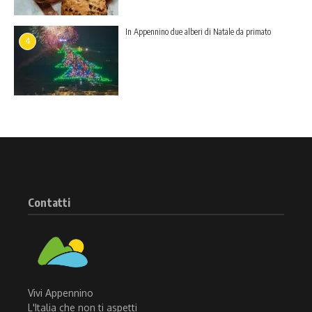
In Appennino due alberi di Natale da primato
4
Contatti
Vivi Appennino
L'Italia che non ti aspetti