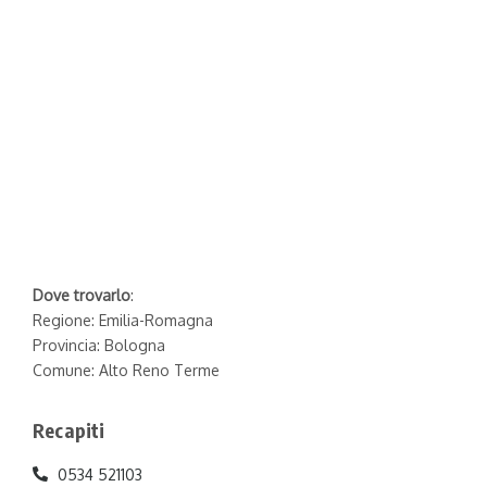
Dove trovarlo
:
Regione: Emilia-Romagna
Provincia: Bologna
Comune: Alto Reno Terme
Recapiti
0534 521103