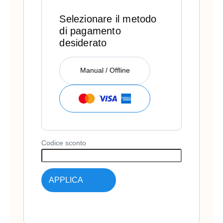
Selezionare il metodo
di pagamento
desiderato
Manual / Offline
Codice sconto