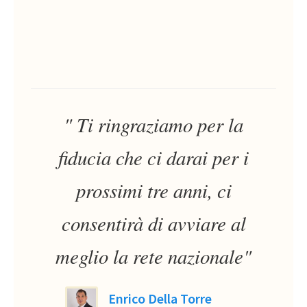
" Ti ringraziamo per la
fiducia che ci darai per i
prossimi tre anni, ci
consentirà di avviare al
meglio la rete nazionale"
Enrico Della Torre