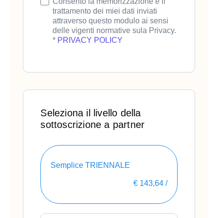
Consento la memorizzazione e il
trattamento dei miei dati inviati
attraverso questo modulo ai sensi
delle vigenti normative sula Privacy.
*
PRIVACY POLICY
Seleziona il livello della
sottoscrizione a partner
Semplice TRIENNALE
€
143,64
/