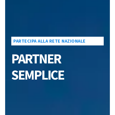
PARTECIPA ALLA RETE NAZIONALE
PARTNER
SEMPLICE