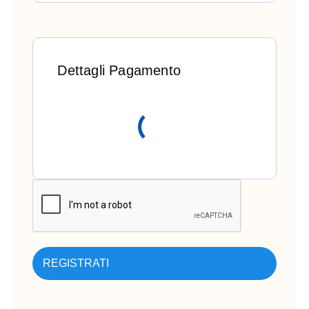
Dettagli Pagamento