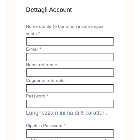
Dettagli Account
Nome utente (è bene non inserire spazi
vuoti) *
E-mail *
Nome referente
Cognome referente
Password *
Lunghezza minima di 8 caratteri.
Ripeti la Password *