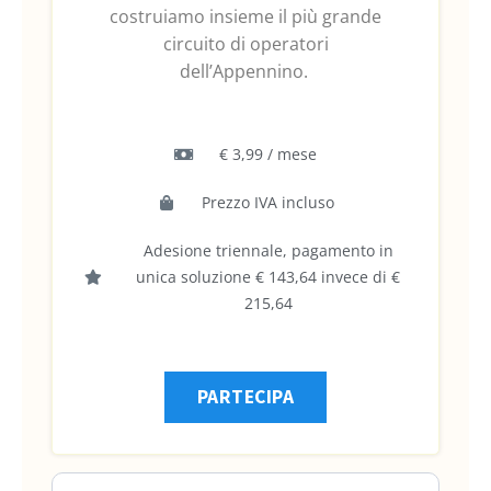
costruiamo insieme il più grande
circuito di operatori
dell’Appennino.
€ 3,99 / mese
Prezzo IVA incluso
Adesione triennale, pagamento in
unica soluzione € 143,64 invece di €
215,64
PARTECIPA