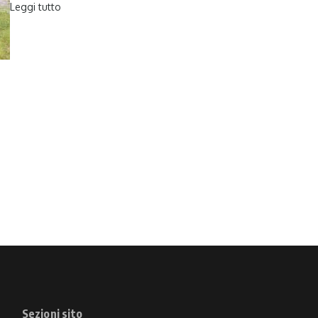
Leggi tutto
Sezioni sito