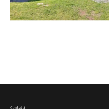
Contatti