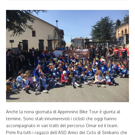
Anche la nona giornata di Appennino Bike Tour è giunta al
termine. Sono stati innumerevoli i ciclisti che oggi hanno
accompagnato in vari tratti del percorso Omar ed il team.
Primi fra tutti i ragazzi dell’ASD Amici del Ciclo di Simbario che