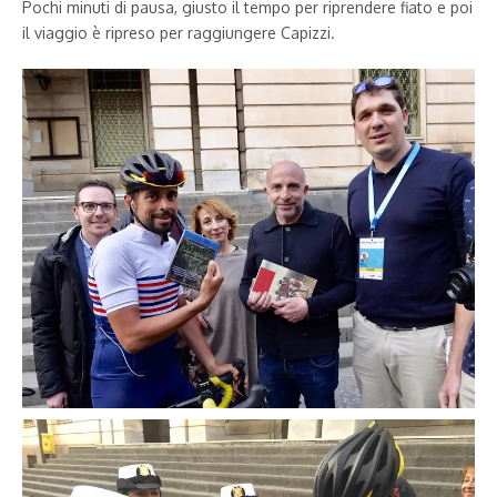
Pochi minuti di pausa, giusto il tempo per riprendere fiato e poi
il viaggio è ripreso per raggiungere Capizzi.