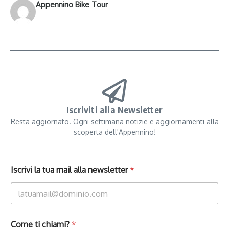
Appennino Bike Tour
Iscriviti alla Newsletter
Resta aggiornato. Ogni settimana notizie e aggiornamenti alla
scoperta dell'Appennino!
Iscrivi la tua mail alla newsletter
*
Come ti chiami?
*