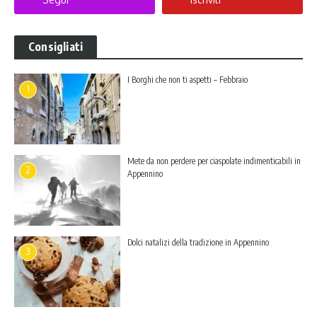
Consigliati
I Borghi che non ti aspetti – Febbraio
1
Mete da non perdere per ciaspolate indimenticabili in
2
Appennino
Dolci natalizi della tradizione in Appennino
3