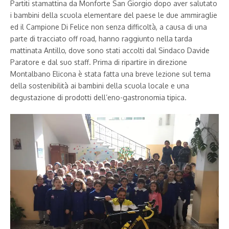
Partiti stamattina da Monforte San Giorgio dopo aver salutato
i bambini della scuola elementare del paese le due ammiraglie
ed il Campione Di Felice non senza difficoltà, a causa di una
parte di tracciato off road, hanno raggiunto nella tarda
mattinata Antillo, dove sono stati accolti dal Sindaco Davide
Paratore e dal suo staff. Prima di ripartire in direzione
Montalbano Elicona è stata fatta una breve lezione sul tema
della sostenibilità ai bambini della scuola locale e una
degustazione di prodotti dell’eno-gastronomia tipica.