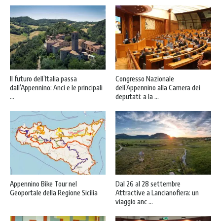
Il futuro dell’Italia passa
Congresso Nazionale
dall’Appennino: Anci e le principali
dell’Appennino alla Camera dei
...
deputati: a la ...
Appennino Bike Tour nel
Dal 26 al 28 settembre
Geoportale della Regione Sicilia
Attractive a Lancianofiera: un
viaggio anc ...