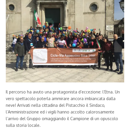
Il percorso ha avuto una protagonista d’eccezione: l’Etna. Un
vero spettacolo poterla ammirare ancora imbiancata dalla
neve! Arrivati nella cittadina del Pistacchio il Sindaco,
l’Amministrazione ed i vigili hanno accolto calorosamente
l’arrivo del Gruppo omaggiando il Campione di un opuscolo
sulla storia locale.