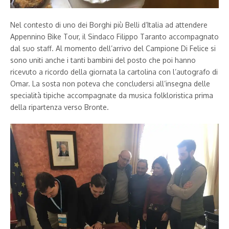
Nel contesto di uno dei Borghi più Belli d’Italia ad attendere
Appennino Bike Tour, il Sindaco Filippo Taranto accompagnato
dal suo staff. Al momento dell’arrivo del Campione Di Felice si
sono uniti anche i tanti bambini del posto che poi hanno
ricevuto a ricordo della giornata la cartolina con l’autografo di
Omar. La sosta non poteva che concludersi all’insegna delle
specialità tipiche accompagnate da musica folkloristica prima
della ripartenza verso Bronte.