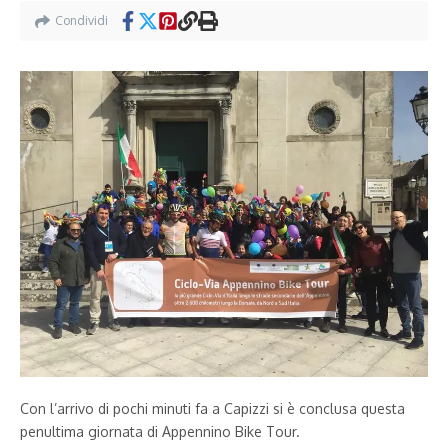
Condividi
Con l’arrivo di pochi minuti fa a Capizzi si è conclusa questa
penultima giornata di Appennino Bike Tour.