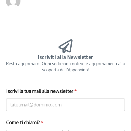
Iscriviti alla Newsletter
Resta aggiornato. Ogni settimana notizie e aggiornamenti alla
scoperta dell'Appennino!
Iscrivi la tua mail alla newsletter
*
Come ti chiami?
*