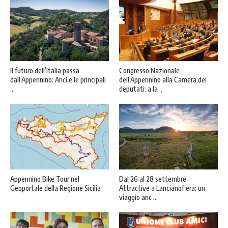
Il futuro dell’Italia passa
Congresso Nazionale
dall’Appennino: Anci e le principali
dell’Appennino alla Camera dei
...
deputati: a la ...
Appennino Bike Tour nel
Dal 26 al 28 settembre
Geoportale della Regione Sicilia
Attractive a Lancianofiera: un
viaggio anc ...