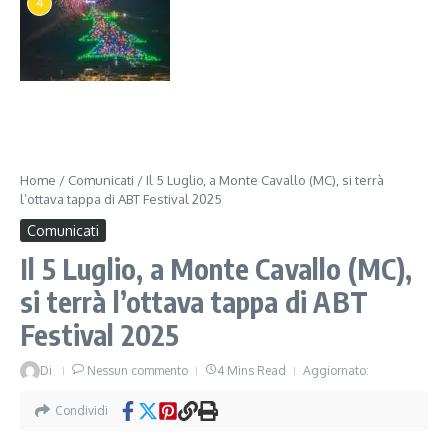
4
Home
/
Comunicati
/
Il 5 Luglio, a Monte Cavallo (MC), si terrà
l’ottava tappa di ABT Festival 2025
Comunicati
Il 5 Luglio, a Monte Cavallo (MC),
si terrà l’ottava tappa di ABT
Festival 2025
Di
Nessun commento
4 Mins Read
Aggiornato:
Condividi