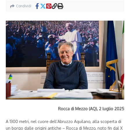
Condividi
Rocca di Mezzo (AQ), 2 luglio 2025
A 1300 metri, nel cuore dell’Abruzzo Aquilano, alla scoperta di
un borgo dalle origini antiche – Rocca di Mezzo, noto fin dal X