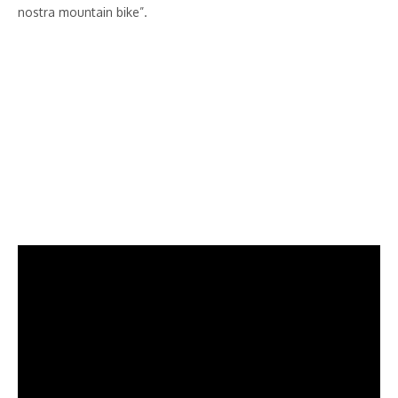
nostra mountain bike”.