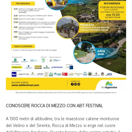
CONOSCERE ROCCA DI MEZZO CON ABT FESTIVAL
A 1300 metri di altitudine, tra le maestose catene montuose
del Velino e del Sirente, Rocca di Mezzo si erge nel cuore