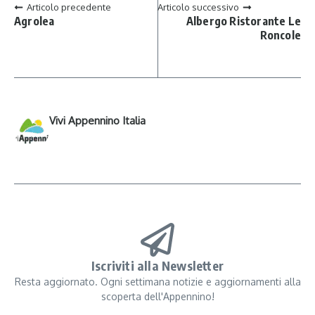
Articolo precedente
Articolo successivo
Agrolea
Albergo Ristorante Le
Roncole
Vivi Appennino Italia
Iscriviti alla Newsletter
Resta aggiornato. Ogni settimana notizie e aggiornamenti alla
scoperta dell'Appennino!