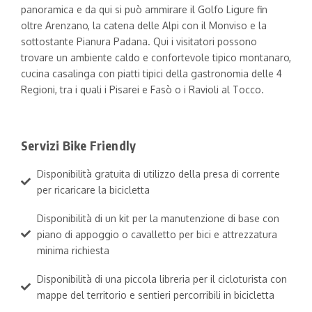
panoramica e da qui si può ammirare il Golfo Ligure fin
oltre Arenzano, la catena delle Alpi con il Monviso e la
sottostante Pianura Padana. Qui i visitatori possono
trovare un ambiente caldo e confortevole tipico montanaro,
cucina casalinga con piatti tipici della gastronomia delle 4
Regioni, tra i quali i Pisarei e Fasò o i Ravioli al Tocco.
Servizi Bike Friendly
Disponibilità gratuita di utilizzo della presa di corrente
per ricaricare la bicicletta
Disponibilità di un kit per la manutenzione di base con
piano di appoggio o cavalletto per bici e attrezzatura
minima richiesta
Disponibilità di una piccola libreria per il cicloturista con
mappe del territorio e sentieri percorribili in bicicletta