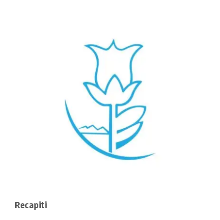
Recapiti