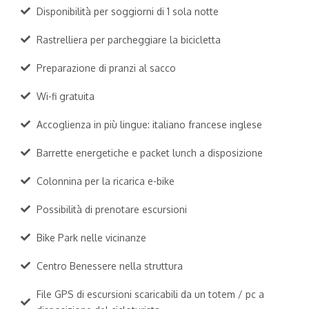
Disponibilità per soggiorni di 1 sola notte
Rastrelliera per parcheggiare la bicicletta
Preparazione di pranzi al sacco
Wi-fi gratuita
Accoglienza in più lingue: italiano francese inglese
Barrette energetiche e packet lunch a disposizione
Colonnina per la ricarica e-bike
Possibilità di prenotare escursioni
Bike Park nelle vicinanze
Centro Benessere nella struttura
File GPS di escursioni scaricabili da un totem / pc a