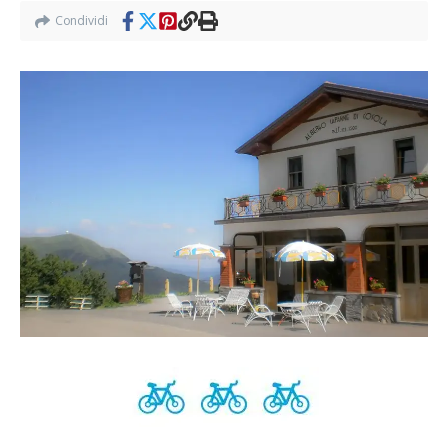
Condividi