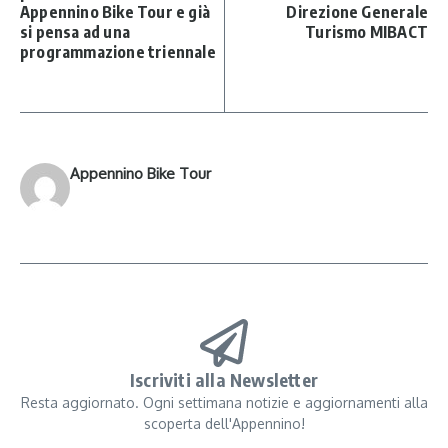
Appennino Bike Tour e già
Direzione Generale
si pensa ad una
Turismo MIBACT
programmazione triennale
Appennino Bike Tour
Iscriviti alla Newsletter
Resta aggiornato. Ogni settimana notizie e aggiornamenti alla
scoperta dell'Appennino!