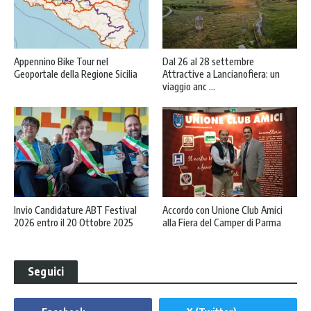
Appennino Bike Tour nel
Dal 26 al 28 settembre
Geoportale della Regione Sicilia
Attractive a Lancianofiera: un
viaggio anc ...
Invio Candidature ABT Festival
Accordo con Unione Club Amici
2026 entro il 20 Ottobre 2025
alla Fiera del Camper di Parma
Seguici