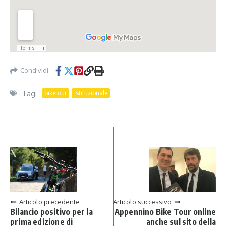
Condividi
Tag:
biketour
istituzionale
Articolo precedente
Articolo successivo
Bilancio positivo per la
Appennino Bike Tour online
prima edizione di
anche sul sito della