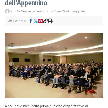
dell’Appennino
Di
Nessun commento
6 Mins Read
Aggiornato:
Condividi
A soli nove mesi dalla prima riunione organizzativa di