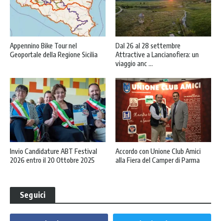
Appennino Bike Tour nel
Dal 26 al 28 settembre
Geoportale della Regione Sicilia
Attractive a Lancianofiera: un
viaggio anc ...
Invio Candidature ABT Festival
Accordo con Unione Club Amici
2026 entro il 20 Ottobre 2025
alla Fiera del Camper di Parma
Seguici