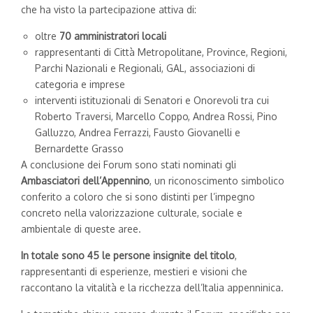
che ha visto la partecipazione attiva di:
oltre
70 amministratori locali
rappresentanti di Città Metropolitane, Province, Regioni,
Parchi Nazionali e Regionali, GAL, associazioni di
categoria e imprese
interventi istituzionali di Senatori e Onorevoli tra cui
Roberto Traversi, Marcello Coppo, Andrea Rossi, Pino
Galluzzo, Andrea Ferrazzi, Fausto Giovanelli e
Bernardette Grasso
A conclusione dei Forum sono stati nominati gli
Ambasciatori dell’Appennino
, un riconoscimento simbolico
conferito a coloro che si sono distinti per l’impegno
concreto nella valorizzazione culturale, sociale e
ambientale di queste aree.
In totale sono 45 le persone insignite del titolo
,
rappresentanti di esperienze, mestieri e visioni che
raccontano la vitalità e la ricchezza dell’Italia appenninica.