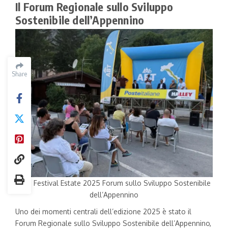
Il Forum Regionale sullo Sviluppo
Sostenibile dell’Appennino
Share
ABT Festival Estate 2025 Forum sullo Sviluppo Sostenibile
dell’Appennino
Uno dei momenti centrali dell’edizione 2025 è stato il
Forum Regionale sullo Sviluppo Sostenibile dell’Appennino,