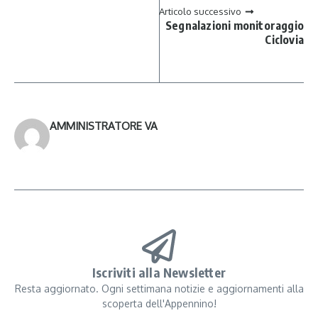
Articolo successivo
Segnalazioni monitoraggio
Ciclovia
AMMINISTRATORE VA
Iscriviti alla Newsletter
Resta aggiornato. Ogni settimana notizie e aggiornamenti alla
scoperta dell'Appennino!