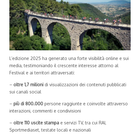
L’edizione 2025 ha generato una forte visibilità online e sui
media, testimoniando il crescente interesse attorno al
Festival e ai territori attraversati:
–
oltre 1,7 milioni
di visualizzazioni dei contenuti pubblicati
sui canali social
–
più di 800.000
persone raggiunte e coinvolte attraverso
interazioni, commenti e condivisioni
–
oltre 110 uscite stampa
e servizi TV, tra cui RAI,
Sportmediaset, testate locali e nazionali