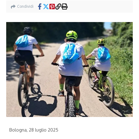
Condividi
Bologna, 28 luglio 2025