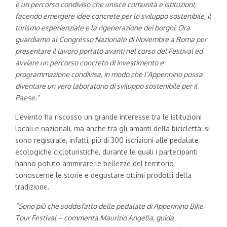
è un percorso condiviso che unisce comunità e istituzioni,
facendo emergere idee concrete per lo sviluppo sostenibile, il
turismo esperienziale e la rigenerazione dei borghi. Ora
guardiamo al Congresso Nazionale di Novembre a Roma per
presentare il lavoro portato avanti nel corso del Festival ed
avviare un percorso concreto di investimento e
programmazione condivisa, in modo che l’Appennino possa
diventare un vero laboratorio di sviluppo sostenibile per il
Paese.”
L’evento ha riscosso un grande interesse tra le istituzioni
locali e nazionali, ma anche tra gli amanti della bicicletta: si
sono registrate, infatti, più di 300 iscrizioni alle pedalate
ecologiche cicloturistiche, durante le quali i partecipanti
hanno potuto ammirare le bellezze del territorio,
conoscerne le storie e degustare ottimi prodotti della
tradizione.
“Sono più che soddisfatto delle pedalate di Appennino Bike
Tour Festival – commenta Maurizio Angella, guida