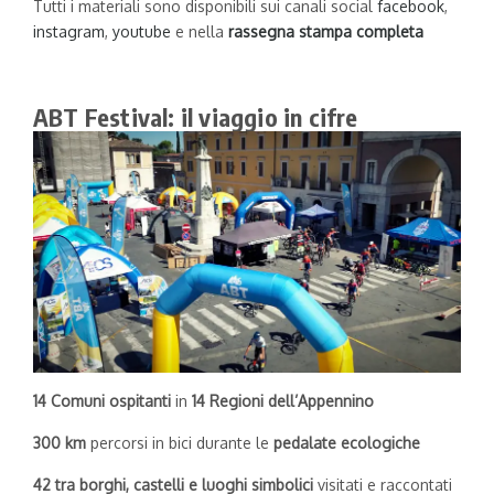
Tutti i materiali sono disponibili sui canali social
facebook
,
instagram
,
youtube
e nella
rassegna stampa completa
ABT Festival: il viaggio in cifre
14 Comuni ospitanti
in
14 Regioni dell’Appennino
300 km
percorsi in bici durante le
pedalate ecologiche
42
tra borghi, castelli e luoghi simbolici
visitati e raccontati