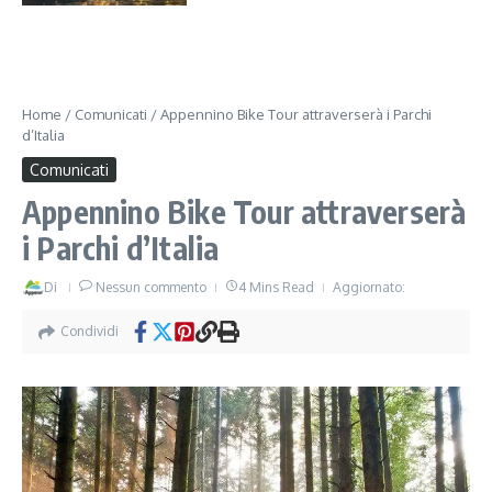
Home
/
Comunicati
/
Appennino Bike Tour attraverserà i Parchi
d’Italia
Comunicati
Appennino Bike Tour attraverserà
i Parchi d’Italia
Di
Nessun commento
4 Mins Read
Aggiornato:
Condividi