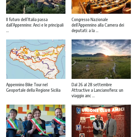
Il futuro dell’Italia passa
Congresso Nazionale
dall’Appennino: Anci e le principali
dell’Appennino alla Camera dei
...
deputati: a la ...
Appennino Bike Tour nel
Dal 26 al 28 settembre
Geoportale della Regione Sicilia
Attractive a Lancianofiera: un
viaggio anc ...