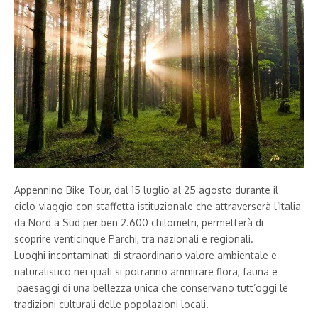
Appennino Bike Tour, dal 15 luglio al 25 agosto durante il
ciclo-viaggio con staffetta istituzionale che attraverserà l’Italia
da Nord a Sud per ben 2.600 chilometri, permetterà di
scoprire venticinque Parchi, tra nazionali e regionali.
Luoghi incontaminati di straordinario valore ambientale e
naturalistico nei quali si potranno ammirare flora, fauna e
paesaggi di una bellezza unica che conservano tutt’oggi le
tradizioni culturali delle popolazioni locali.