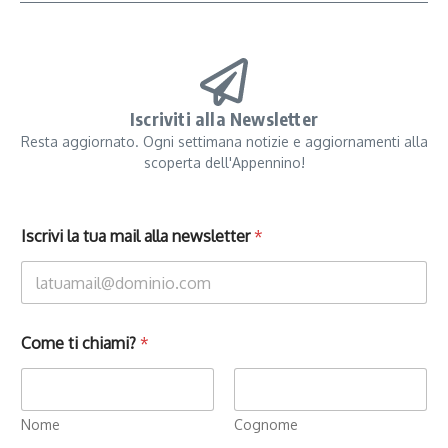
Iscriviti alla Newsletter
Resta aggiornato. Ogni settimana notizie e aggiornamenti alla
scoperta dell'Appennino!
Iscrivi la tua mail alla newsletter
*
Come ti chiami?
*
Nome
Cognome