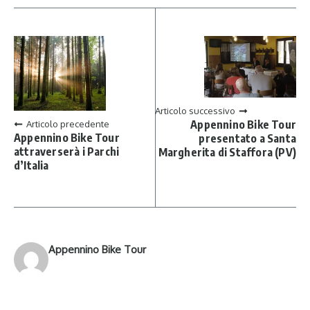
Articolo successivo
Appennino Bike Tour
Articolo precedente
Appennino Bike Tour
presentato a Santa
attraverserà i Parchi
Margherita di Staffora (PV)
d’Italia
Appennino Bike Tour