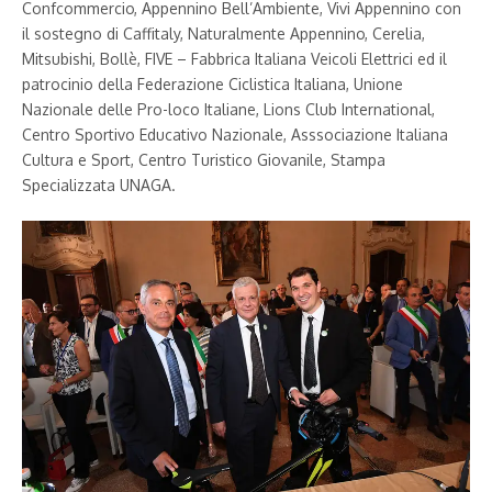
Confcommercio, Appennino Bell’Ambiente, Vivi Appennino con
il sostegno di Caffitaly, Naturalmente Appennino, Cerelia,
Mitsubishi, Bollè, FIVE – Fabbrica Italiana Veicoli Elettrici ed il
patrocinio della Federazione Ciclistica Italiana, Unione
Nazionale delle Pro-loco Italiane, Lions Club International,
Centro Sportivo Educativo Nazionale, Asssociazione Italiana
Cultura e Sport, Centro Turistico Giovanile, Stampa
Specializzata UNAGA.