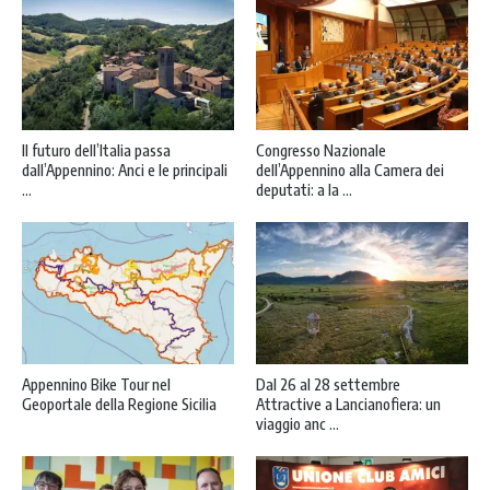
Il futuro dell’Italia passa
Congresso Nazionale
dall’Appennino: Anci e le principali
dell’Appennino alla Camera dei
...
deputati: a la ...
Appennino Bike Tour nel
Dal 26 al 28 settembre
Geoportale della Regione Sicilia
Attractive a Lancianofiera: un
viaggio anc ...