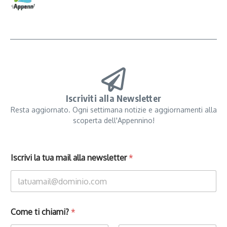
Iscriviti alla Newsletter
Resta aggiornato. Ogni settimana notizie e aggiornamenti alla
scoperta dell'Appennino!
Iscrivi la tua mail alla newsletter
*
Come ti chiami?
*