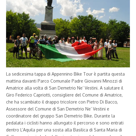
La sedicesima tappa di Appennino Bike Tour è partita questa
mattina davanti Parco Comunale Padre Giovanni Minozzi di
Amatrice alla volta di San Demetrio Ne’ Vestini. A salutare il
Giro Federico Capriotti, consigliere del Comune di Amatrice,
che ha scambiato il drappo tricolore con Pietro Di Bacco,
Assessore del Comune di San Demetrio Ne’ Vestini e
coordinatore del gruppo San Demetrio Bike. Durante la
pedalata i ciclisti hanno allungato il percorso e sono entrati
dentro L’Aquila per una sosta alla Basilica di Santa Maria di