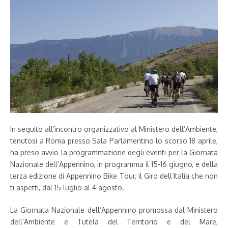
In seguito all’incontro organizzativo al Ministero dell’Ambiente,
tenutosi a Roma presso Sala Parlamentino lo scorso 18 aprile,
ha preso avvio la programmazione degli eventi per la Giornata
Nazionale dell’Appennino, in programma il 15-16 giugno, e della
terza edizione di Appennino Bike Tour, il Giro dell’Italia che non
ti aspetti, dal 15 luglio al 4 agosto.
La Giornata Nazionale dell’Appennino promossa dal Ministero
dell’Ambiente e Tutela del Territorio e del Mare,