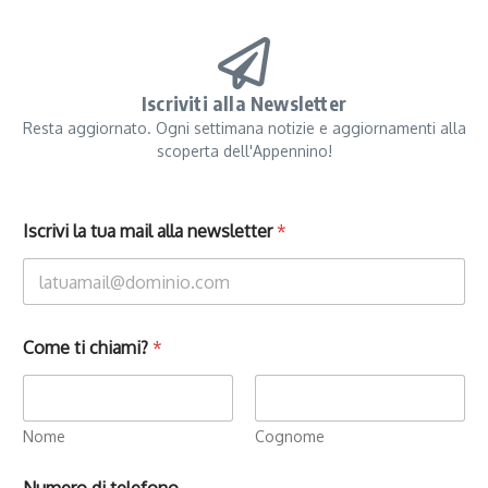
Iscriviti alla Newsletter
Resta aggiornato. Ogni settimana notizie e aggiornamenti alla
scoperta dell'Appennino!
Iscrivi la tua mail alla newsletter
*
Come ti chiami?
*
Nome
Cognome