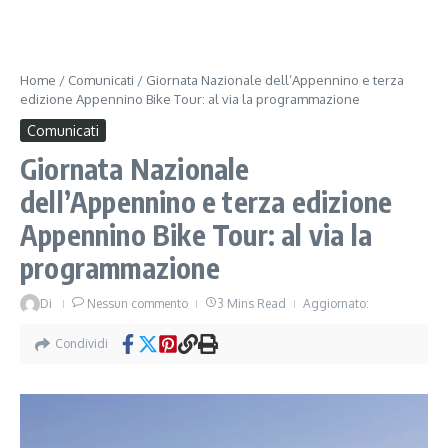
Home
/
Comunicati
/
Giornata Nazionale dell’Appennino e terza
edizione Appennino Bike Tour: al via la programmazione
Comunicati
Giornata Nazionale
dell’Appennino e terza edizione
Appennino Bike Tour: al via la
programmazione
Di
Nessun commento
3 Mins Read
Aggiornato:
Condividi