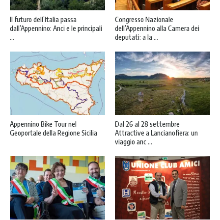
Il futuro dell’Italia passa
Congresso Nazionale
dall’Appennino: Anci e le principali
dell’Appennino alla Camera dei
...
deputati: a la ...
Appennino Bike Tour nel
Dal 26 al 28 settembre
Geoportale della Regione Sicilia
Attractive a Lancianofiera: un
viaggio anc ...