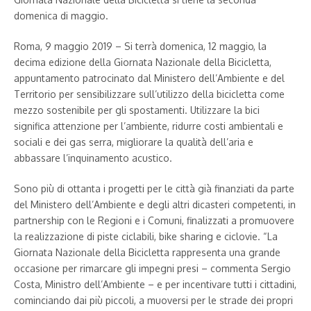
domenica di maggio.
Roma, 9 maggio 2019 – Si terrà domenica, 12 maggio, la
decima edizione della Giornata Nazionale della Bicicletta,
appuntamento patrocinato dal Ministero dell’Ambiente e del
Territorio per sensibilizzare sull’utilizzo della bicicletta come
mezzo sostenibile per gli spostamenti. Utilizzare la bici
significa attenzione per l’ambiente, ridurre costi ambientali e
sociali e dei gas serra, migliorare la qualità dell’aria e
abbassare l’inquinamento acustico.
Sono più di ottanta i progetti per le città già finanziati da parte
del Ministero dell’Ambiente e degli altri dicasteri competenti, in
partnership con le Regioni e i Comuni, finalizzati a promuovere
la realizzazione di piste ciclabili, bike sharing e ciclovie. “La
Giornata Nazionale della Bicicletta rappresenta una grande
occasione per rimarcare gli impegni presi – commenta Sergio
Costa, Ministro dell’Ambiente – e per incentivare tutti i cittadini,
cominciando dai più piccoli, a muoversi per le strade dei propri