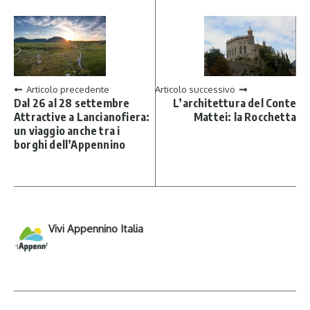
Articolo precedente
Articolo successivo
Dal 26 al 28 settembre
L’architettura del Conte
Attractive a Lancianofiera:
Mattei: la Rocchetta
un viaggio anche tra i
borghi dell’Appennino
Vivi Appennino Italia