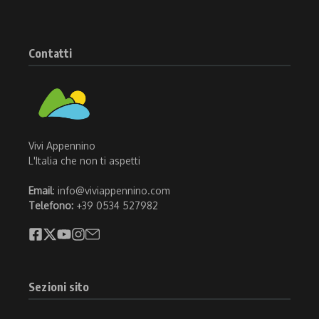
Contatti
Vivi Appennino
L'Italia che non ti aspetti
Email
: info@viviappennino.com
Telefono:
+39 0534 527982
Sezioni sito