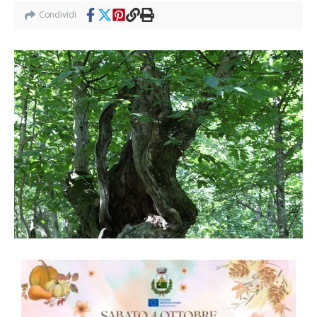
Condividi