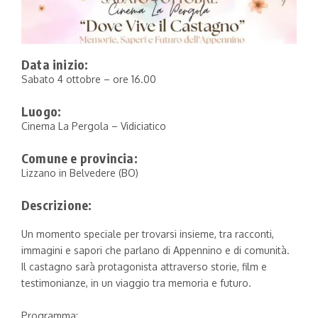
Data inizio:
Sabato 4 ottobre – ore 16.00
Luogo:
Cinema La Pergola – Vidiciatico
Comune e provincia:
Lizzano in Belvedere (BO)
Descrizione:
Un momento speciale per trovarsi insieme, tra racconti,
immagini e sapori che parlano di Appennino e di comunità.
Il castagno sarà protagonista attraverso storie, film e
testimonianze, in un viaggio tra memoria e futuro.
Programma: