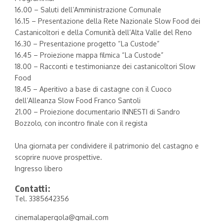
16.00 – Saluti dell’Amministrazione Comunale
16.15 – Presentazione della Rete Nazionale Slow Food dei
Castanicoltori e della Comunità dell’Alta Valle del Reno
16.30 – Presentazione progetto “La Custode”
16.45 – Proiezione mappa filmica “La Custode”
18.00 – Racconti e testimonianze dei castanicoltori Slow
Food
18.45 – Aperitivo a base di castagne con il Cuoco
dell’Alleanza Slow Food Franco Santoli
21.00 – Proiezione documentario INNESTI di Sandro
Bozzolo, con incontro finale con il regista
Una giornata per condividere il patrimonio del castagno e
scoprire nuove prospettive.
Ingresso libero
Contatti:
Tel. 3385642356
cinemalapergola@gmail.com