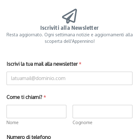
Iscriviti alla Newsletter
Resta aggiornato. Ogni settimana notizie e aggiornamenti alla
scoperta dell'Appennino!
Iscrivi la tua mail alla newsletter
*
Come ti chiami?
*
Nome
Cognome
Numero di telefono