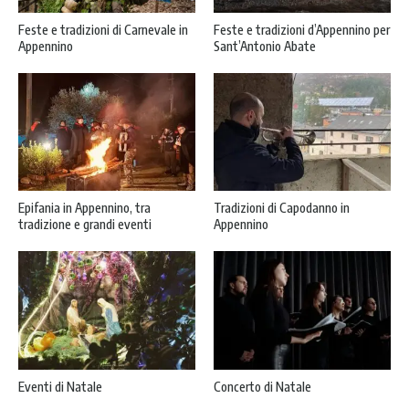
Feste e tradizioni di Carnevale in
Feste e tradizioni d’Appennino per
Appennino
Sant’Antonio Abate
Epifania in Appennino, tra
Tradizioni di Capodanno in
tradizione e grandi eventi
Appennino
Eventi di Natale
Concerto di Natale