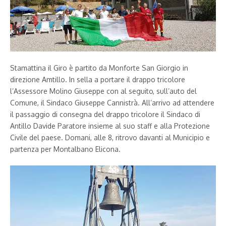
Stamattina il Giro è partito da Monforte San Giorgio in
direzione Amtillo. In sella a portare il drappo tricolore
l’Assessore Molino Giuseppe con al seguito, sull’auto del
Comune, il Sindaco Giuseppe Cannistrà. All’arrivo ad attendere
il passaggio di consegna del drappo tricolore il Sindaco di
Antillo Davide Paratore insieme al suo staff e alla Protezione
Civile del paese. Domani, alle 8, ritrovo davanti al Municipio e
partenza per Montalbano Elicona.