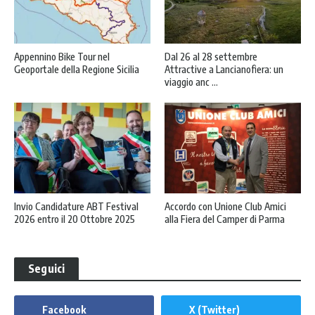
Appennino Bike Tour nel
Dal 26 al 28 settembre
Geoportale della Regione Sicilia
Attractive a Lancianofiera: un
viaggio anc ...
Invio Candidature ABT Festival
Accordo con Unione Club Amici
2026 entro il 20 Ottobre 2025
alla Fiera del Camper di Parma
Seguici
Facebook
X (Twitter)