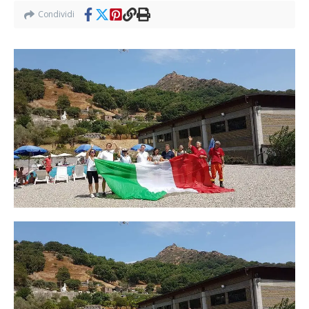
Condividi