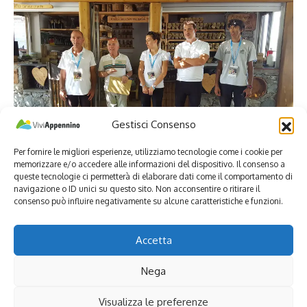
Gestisci Consenso
Per fornire le migliori esperienze, utilizziamo tecnologie come i cookie per
memorizzare e/o accedere alle informazioni del dispositivo. Il consenso a
Condividi
queste tecnologie ci permetterà di elaborare dati come il comportamento di
navigazione o ID unici su questo sito. Non acconsentire o ritirare il
Tag:
consenso può influire negativamente su alcune caratteristiche e funzioni.
biketour
Accetta
Nega
Visualizza le preferenze