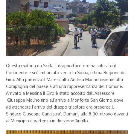
Questa mattina da Scilla il drappo tricolore ha salutato il
Continente e si é imbarcato verso la Sicilia, ultima Regione del
Giro. Alla partenza il Maresciallo Andrea Marino insieme alla
Compagnia del paese e ad una rappresentanza del Comune.
Arrivato a Messina il Giro è stato accolto dall’Assessore
Giuseppe Molino fino all’arrivo a Monforte San Giorno, dove
ad attendere l’arrivo del drappo tricolore era presente il
Sindaco Giuseppe Cannistra’. Domani, alle 8.00, ritrovo davanti
al Municipio e partenza in direzione Antillo.