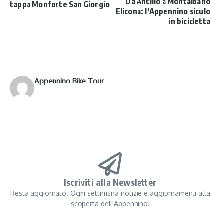
Da Antillo a Montalbano
tappa Monforte San Giorgio
Elicona: l’Appennino siculo
in bicicletta
Appennino Bike Tour
Iscriviti alla Newsletter
Resta aggiornato. Ogni settimana notizie e aggiornamenti alla
scoperta dell'Appennino!