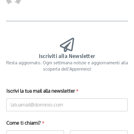
Iscriviti alla Newsletter
Resta aggiornato. Ogni settimana notizie e aggiornamenti alla
scoperta dell'Appennino!
Iscrivi la tua mail alla newsletter
*
Come ti chiami?
*