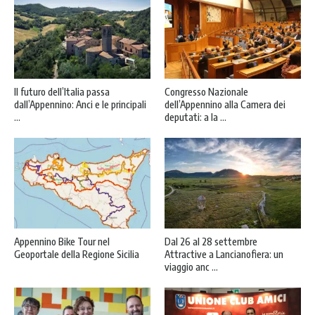
Il futuro dell’Italia passa
Congresso Nazionale
dall’Appennino: Anci e le principali
dell’Appennino alla Camera dei
...
deputati: a la ...
Appennino Bike Tour nel
Dal 26 al 28 settembre
Geoportale della Regione Sicilia
Attractive a Lancianofiera: un
viaggio anc ...