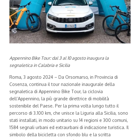
Appennino Bike Tour: dal 3 al 10 agosto
inaugura la
segnaletica in Calabria e Sicilia
Roma, 3 agosto 2024 – Da Orsomarso, in Provincia di
Cosenza, continua il tour nazionale inaugurale della
segnaletica di Appennino Bike Tour, la ciclovia
dell’Appennino, la più grande direttrice di mobilità
sostenibile del Paese. Per la prima volta lungo tutto il
percorso di 3.100 km, che unisce la Liguria alla Sicilia, sono
stati installati, in modo unitario su 14 regioni e 300 comuni,
1584 segnali urbani ed extraurbani di indicazione turistica. Il
simbolo della bicicletta con sfondo blu e la scritta