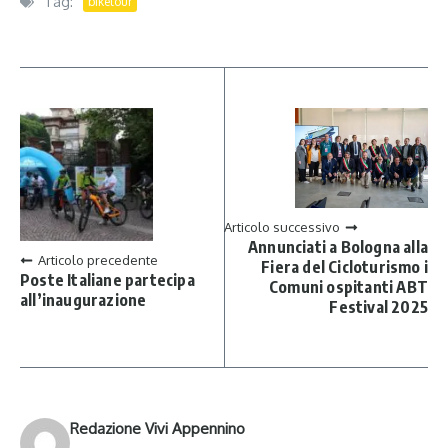
Tag:
biketour
Articolo successivo
Annunciati a Bologna alla
Articolo precedente
Fiera del Cicloturismo i
Poste Italiane partecipa
Comuni ospitanti ABT
all’inaugurazione
Festival 2025
Redazione Vivi Appennino