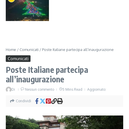
Home
/
Comunicati
/
Poste Italiane partecipa all’inaugurazione
Comunicati
Poste Italiane partecipa
all’inaugurazione
Di
Nessun commento
5 Mins Read
Aggiornato:
Condividi