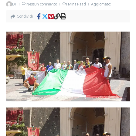
Di
Nessun commento
1 Mins Read
Aggiornato:
Condividi