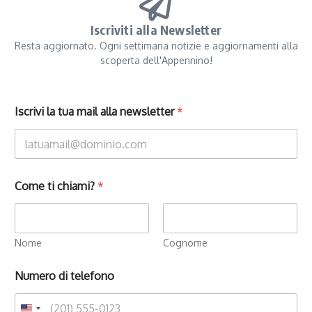
Iscriviti alla Newsletter
Resta aggiornato. Ogni settimana notizie e aggiornamenti alla
scoperta dell'Appennino!
Iscrivi la tua mail alla newsletter
*
Come ti chiami?
*
Nome
Cognome
Numero di telefono