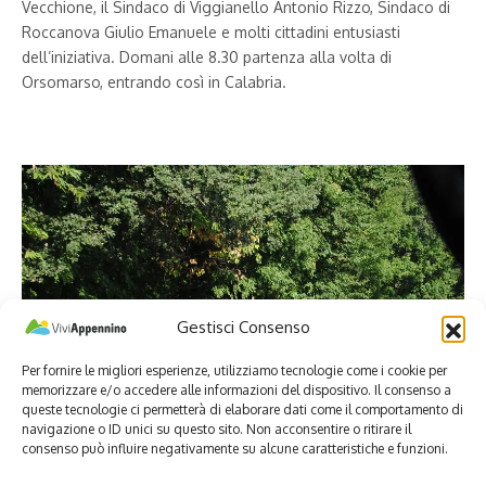
Vecchione, il Sindaco di Viggianello Antonio Rizzo, Sindaco di
Roccanova Giulio Emanuele e molti cittadini entusiasti
dell’iniziativa. Domani alle 8.30 partenza alla volta di
Orsomarso, entrando così in Calabria.
Gestisci Consenso
Per fornire le migliori esperienze, utilizziamo tecnologie come i cookie per
memorizzare e/o accedere alle informazioni del dispositivo. Il consenso a
queste tecnologie ci permetterà di elaborare dati come il comportamento di
navigazione o ID unici su questo sito. Non acconsentire o ritirare il
consenso può influire negativamente su alcune caratteristiche e funzioni.