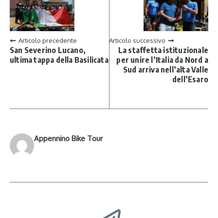
Articolo precedente
Articolo successivo
San Severino Lucano,
La staffetta istituzionale
ultima tappa della Basilicata
per unire l’Italia da Nord a
Sud arriva nell’alta Valle
dell’Esaro
Appennino Bike Tour