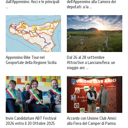
dall’Appennino: Anci e le principali
dell’Appennino alla Camera dei
...
deputati: a la ...
Appennino Bike Tour nel
Dal 26 al 28 settembre
Geoportale della Regione Sicilia
Attractive a Lancianofiera: un
viaggio anc ...
Invio Candidature ABT Festival
Accordo con Unione Club Amici
2026 entro il 20 Ottobre 2025
alla Fiera del Camper di Parma