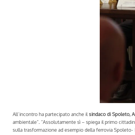
All’incontro ha partecipato anche il
sindaco di Spoleto, A
ambientale”. “Assolutamente sì – spiega il primo cittadino
sulla trasformazione ad esempio della ferrovia Spoleto- 