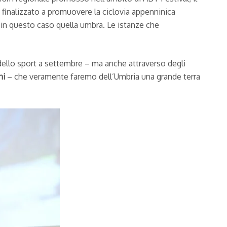
o, finalizzato a promuovere la ciclovia appenninica
, in questo caso quella umbra. Le istanze che
 dello sport a settembre – ma anche attraverso degli
ni
– che veramente faremo dell’Umbria una grande terra