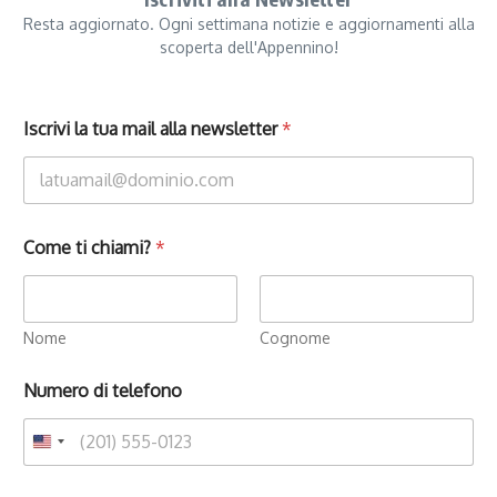
Resta aggiornato. Ogni settimana notizie e aggiornamenti alla
scoperta dell'Appennino!
Iscrivi la tua mail alla newsletter
*
Come ti chiami?
*
Nome
Cognome
Numero di telefono