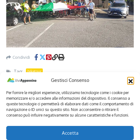
Condividi
Tag:
biketour
Gestisci Consenso
Per fornire le migliori esperienze, utilizziamo tecnologie come i cookie per
memorizzare e/o accedere alle informazioni del dispositivo. Il consenso a
queste tecnologie ci permetterà di elaborare dati come il comportamento di
navigazione o ID unici su questo sito. Non acconsentire o ritirare il
consenso può influire negativamente su alcune caratteristiche e funzioni.
Accetta
Articolo successivo