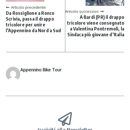
Articolo precedente
Articolo successivo
Da Rossiglione a Ronco
A Bardi (PR) il drappo
Scrivia, passa il drappo
tricolore viene consegnato
tricolore per unire
a Valentina Pontremoli, la
l’Appennino da Nord a Sud
Sindaca più giovane d’Italia
Appennino Bike Tour
Iscriviti alla Newsletter