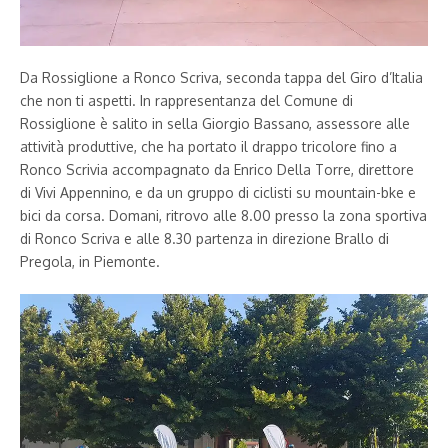
Da Rossiglione a Ronco Scriva, seconda tappa del Giro d’Italia
che non ti aspetti. In rappresentanza del Comune di
Rossiglione è salito in sella Giorgio Bassano, assessore alle
attività produttive, che ha portato il drappo tricolore fino a
Ronco Scrivia accompagnato da Enrico Della Torre, direttore
di Vivi Appennino, e da un gruppo di ciclisti su mountain-bke e
bici da corsa. Domani, ritrovo alle 8.00 presso la zona sportiva
di Ronco Scriva e alle 8.30 partenza in direzione Brallo di
Pregola, in Piemonte.