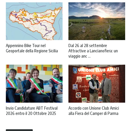
Appennino Bike Tour nel
Dal 26 al 28 settembre
Geoportale della Regione Sicilia
Attractive a Lancianofiera: un
viaggio anc ...
Invio Candidature ABT Festival
Accordo con Unione Club Amici
2026 entro il 20 Ottobre 2025
alla Fiera del Camper di Parma