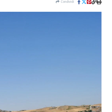
Condividi