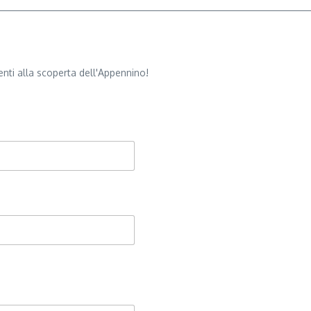
nti alla scoperta dell'Appennino!