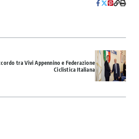
ccordo tra Vivi Appennino e Federazione
Ciclistica Italiana