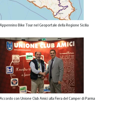
Appennino Bike Tour nel Geoportale della Regione Sicilia
Accordo con Unione Club Amici alla Fiera del Camper di Parma