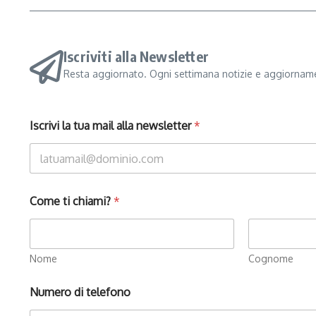
Iscriviti alla Newsletter
Resta aggiornato. Ogni settimana notizie e aggiorname
Iscrivi la tua mail alla newsletter
*
Come ti chiami?
*
Nome
Cognome
Numero di telefono