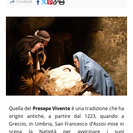
Condividi
Quella del
Presepe Vivente
è una tradizione che ha
origini antiche, a partire dal 1223, quando a
Greccio, in Umbria, San Francesco d’Assisi mise in
scena la Natività per avvicinare i suoi