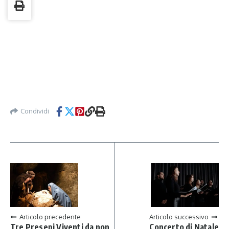
Condividi
Articolo precedente
Articolo successivo
Tre Presepi Viventi da non
Concerto di Natale