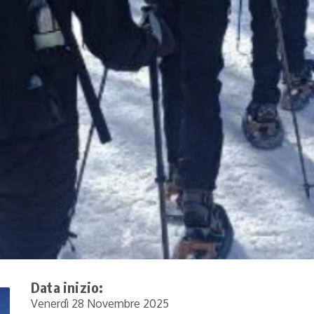
Data inizio:
Venerdì 28 Novembre 2025