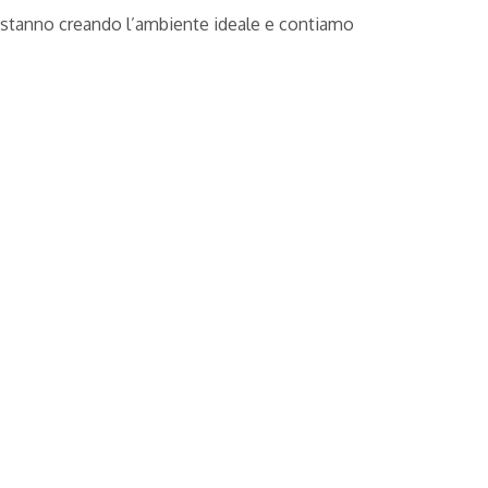
ni stanno creando l’ambiente ideale e contiamo