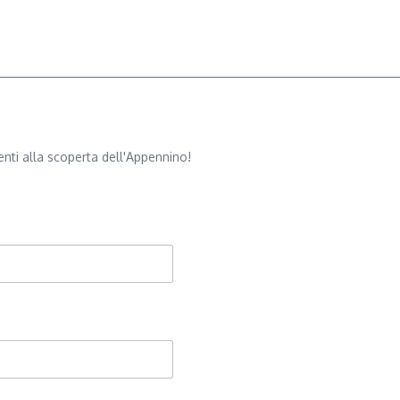
nti alla scoperta dell'Appennino!