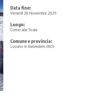
Data fine:
Venerdì 28 Novembre 2025
Luogo:
Corno alle Scale
Comune e provincia:
Lizzano in Belvedere (BO)