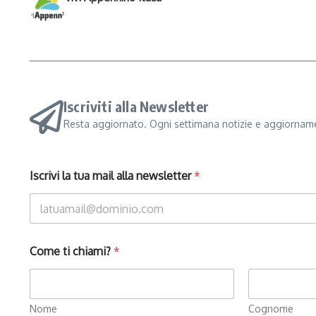
Iscriviti alla Newsletter
Resta aggiornato. Ogni settimana notizie e aggiorname
Iscrivi la tua mail alla newsletter
*
Come ti chiami?
*
Nome
Cognome