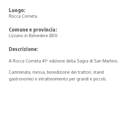
Luogo:
Rocca Corneta
Comune e provincia:
Lizzano in Belvedere (BO)
Descrizione:
A Rocca Corneta 41^ edizione della Sagra di San Martino.
Camminata, messa, benedizione dei trattori, stand
gastronomici e intrattenimento per grandi e piccoli.