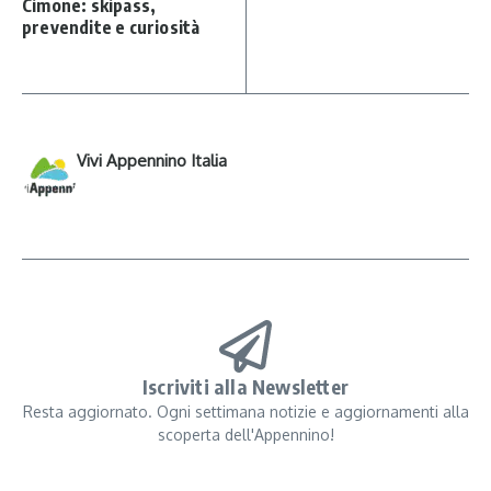
Cimone: skipass,
prevendite e curiosità
Vivi Appennino Italia
Iscriviti alla Newsletter
Resta aggiornato. Ogni settimana notizie e aggiornamenti alla
scoperta dell'Appennino!