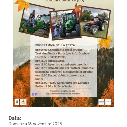
Data:
Domenica 16 novembre 2025