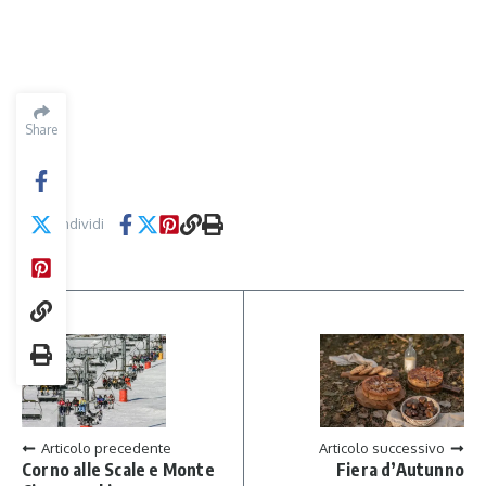
Share
Condividi
Articolo precedente
Articolo successivo
Corno alle Scale e Monte
Fiera d’Autunno