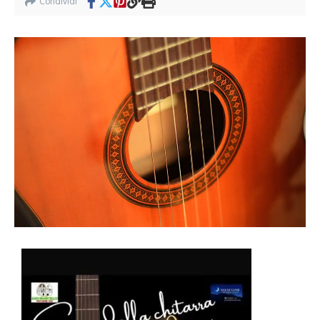
Condividi