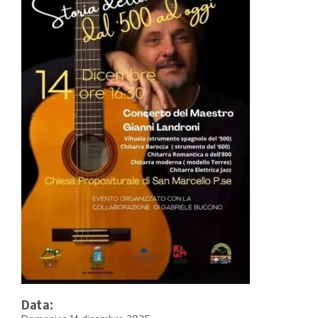
Data: