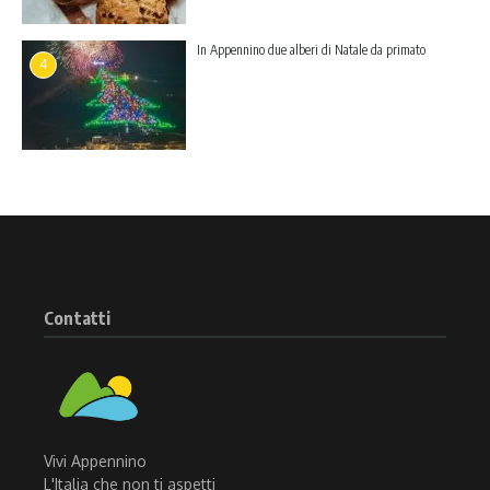
In Appennino due alberi di Natale da primato
4
Contatti
Vivi Appennino
L'Italia che non ti aspetti