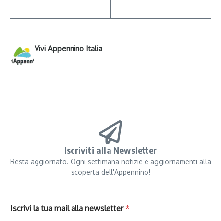
Vivi Appennino Italia
Iscriviti alla Newsletter
Resta aggiornato. Ogni settimana notizie e aggiornamenti alla
scoperta dell'Appennino!
Iscrivi la tua mail alla newsletter
*