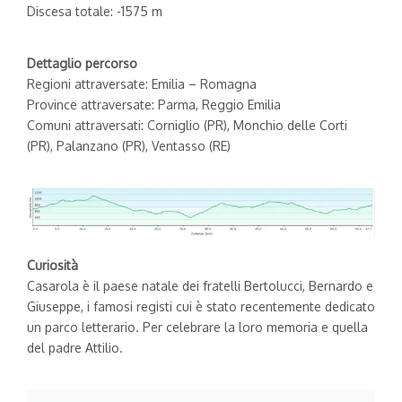
Discesa totale: -1575 m
Dettaglio percorso
Regioni attraversate: Emilia – Romagna
Province attraversate: Parma, Reggio Emilia
Comuni attraversati: Corniglio (PR), Monchio delle Corti
(PR), Palanzano (PR), Ventasso (RE)
Curiosità
Casarola è il paese natale dei fratelli Bertolucci, Bernardo e
Giuseppe, i famosi registi cui è stato recentemente dedicato
un parco letterario. Per celebrare la loro memoria e quella
del padre Attilio.