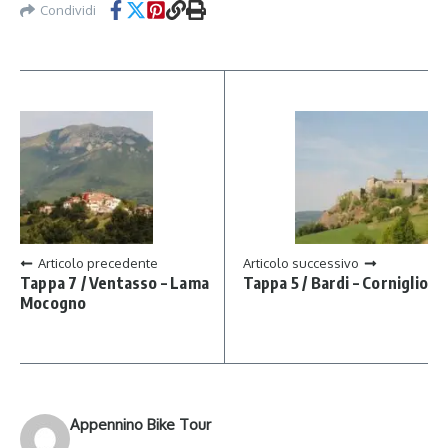
Condividi
Articolo precedente
Articolo successivo
Tappa 7 / Ventasso – Lama
Tappa 5 / Bardi – Corniglio
Mocogno
Appennino Bike Tour