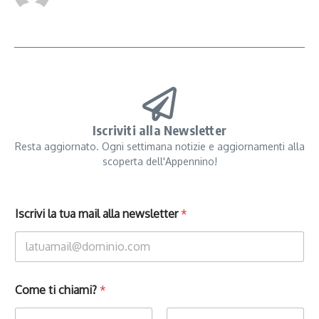
Iscriviti alla Newsletter
Resta aggiornato. Ogni settimana notizie e aggiornamenti alla
scoperta dell'Appennino!
Iscrivi la tua mail alla newsletter
*
Come ti chiami?
*