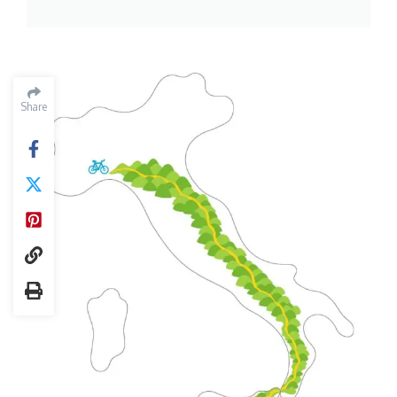
Share