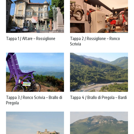
Tappa 1 / Altare – Rossiglione
Tappa 2 / Rossiglione – Ronco
Scrivia
Tappa 3 / Ronco Scrivia – Brallo di
Tappa 4 / Brallo di Pregola – Bardi
Pregola