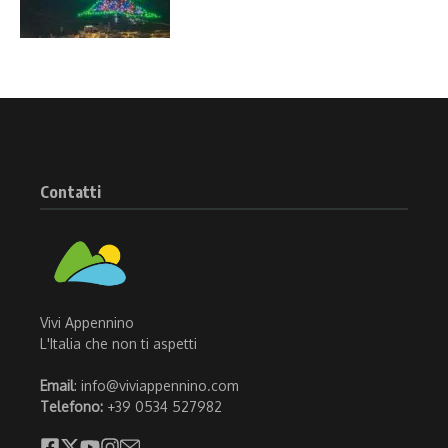
Contatti
Vivi Appennino
L'Italia che non ti aspetti
Email
: info@viviappennino.com
Telefono:
+39 0534 527982