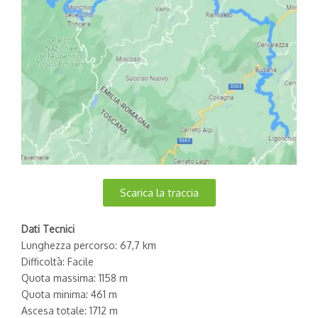
Scarica la traccia
Dati Tecnici
Lunghezza percorso: 67,7 km
Difficoltà: Facile
Quota massima: 1158 m
Quota minima: 461 m
Ascesa totale: 1712 m