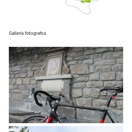
Galleria fotografica