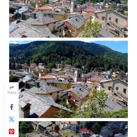
Share