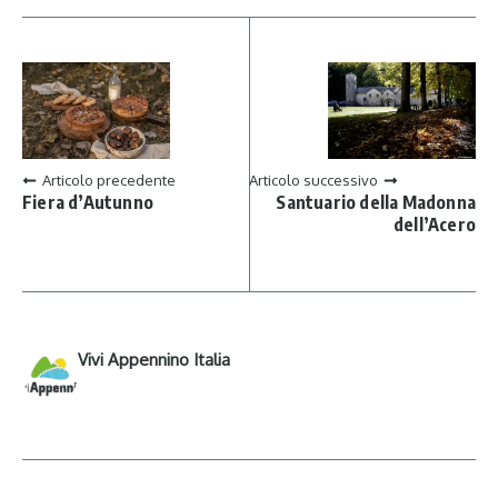
Articolo precedente
Articolo successivo
Fiera d’Autunno
Santuario della Madonna
dell’Acero
Vivi Appennino Italia