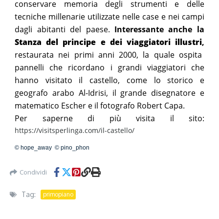
conservare memoria degli strumenti e delle
tecniche millenarie utilizzate nelle case e nei campi
dagli abitanti del paese.
Interessante anche la
Stanza del principe e dei viaggiatori illustri
,
restaurata nei primi anni 2000, la quale ospita
pannelli che ricordano i grandi viaggiatori che
hanno visitato il castello, come lo storico e
geografo arabo Al-Idrisi, il grande disegnatore e
matematico Escher e il fotografo Robert Capa.
Per saperne di più visita il sito:
https://visitsperlinga.com/il-castello/
© hope_away © pino_phon
Condividi
Tag:
primopiano