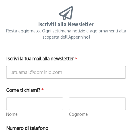
Iscriviti alla Newsletter
Resta aggiornato. Ogni settimana notizie e aggiornamenti alla
scoperta dell'Appennino!
Iscrivi la tua mail alla newsletter
*
Come ti chiami?
*
Nome
Cognome
Numero di telefono