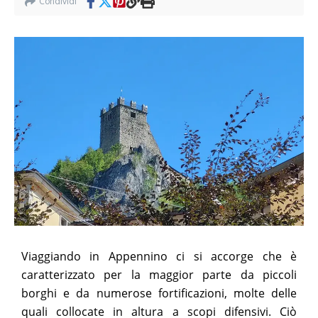
Condividi
Viaggiando in Appennino ci si accorge che è
caratterizzato per la maggior parte da piccoli
borghi e da numerose fortificazioni, molte delle
quali collocate in altura a scopi difensivi. Ciò