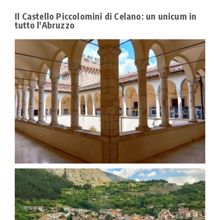
Il Castello Piccolomini di Celano: un unicum in
tutto l'Abruzzo