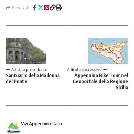
Condividi
Articolo precedente
Articolo successivo
Santuario della Madonna
Appennino Bike Tour nel
del Ponte
Geoportale della Regione
Sicilia
Vivi Appennino Italia