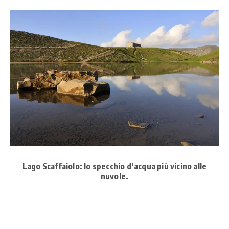
Lago Scaffaiolo: lo specchio d’acqua più vicino alle
nuvole.