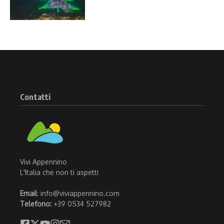
Contatti
Vivi Appennino
L'Italia che non ti aspetti
Email
: info@viviappennino.com
Telefono:
+39 0534 527982