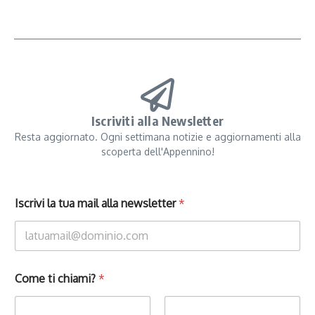
Iscriviti alla Newsletter
Resta aggiornato. Ogni settimana notizie e aggiornamenti alla
scoperta dell'Appennino!
Iscrivi la tua mail alla newsletter
*
Come ti chiami?
*