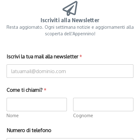
Iscriviti alla Newsletter
Resta aggiornato. Ogni settimana notizie e aggiornamenti alla
scoperta dell'Appennino!
Iscrivi la tua mail alla newsletter
*
Come ti chiami?
*
Nome
Cognome
Numero di telefono