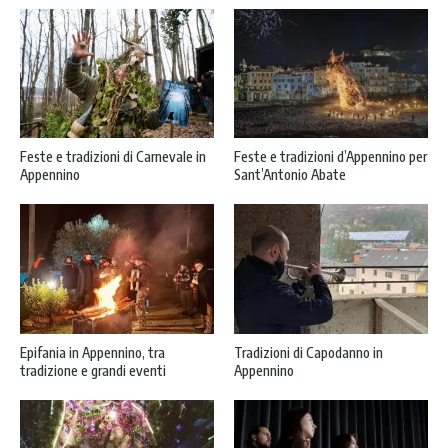
Feste e tradizioni di Carnevale in
Feste e tradizioni d’Appennino per
Appennino
Sant’Antonio Abate
Epifania in Appennino, tra
Tradizioni di Capodanno in
tradizione e grandi eventi
Appennino