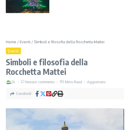
Home
/
Eventi
/
Simboli e filosofia della Rocchetta Mattei
Eventi
Simboli e filosofia della
Rocchetta Mattei
Di
Nessun commento
1 Mins Read
Aggiornato:
Condividi