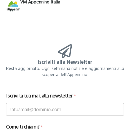
Vivi Appennino Italia
Iscriviti alla Newsletter
Resta aggiornato. Ogni settimana notizie e aggiornamenti alla
scoperta dell'Appennino!
Iscrivi la tua mail alla newsletter
*
Come ti chiami?
*