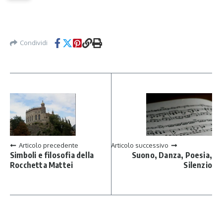
Condividi
Articolo precedente
Articolo successivo
Simboli e filosofia della
Suono, Danza, Poesia,
Rocchetta Mattei
Silenzio