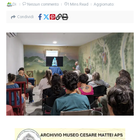
Di
Nessun commento
1 Mins Read
Aggiornato:
Condividi