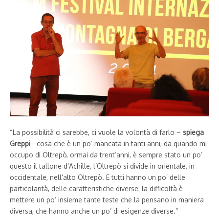
“La possibilità ci sarebbe, ci vuole la volontà di farlo –
spiega
Greppi
– cosa che è un po’ mancata in tanti anni, da quando mi
occupo di Oltrepò, ormai da trent’anni, è sempre stato un po’
questo il tallone d’Achille, l’Oltrepò si divide in orientale, in
occidentale, nell’alto Oltrepò. E tutti hanno un po’ delle
particolarità, delle caratteristiche diverse: la difficoltà è
mettere un po’ insieme tante teste che la pensano in maniera
diversa, che hanno anche un po’ di esigenze diverse.”