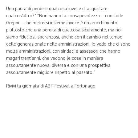
Una paura di perdere qualcosa invece di acquistare
qualcos’altro?” “Non hanno la consapevolezza – conclude
Greppi – che mettersi insieme invece è un arricchimento
piuttosto che una perdita di qualcosa sicuramente, ma noi
siamo fiduciosi, speranzosi, anche con il cambio nel tempo
delle generazionale nelle amministrazioni. Io vedo che ci sono
molte amministrazioni, con sindaci e assessori che hanno
magari trent’anni, che vedono le cose in maniera
assolutamente nuova, diversa e con una prospettiva
assolutamente migliore rispetto al passato.”
Rivivi la giornata di ABT Festival a Fortunago