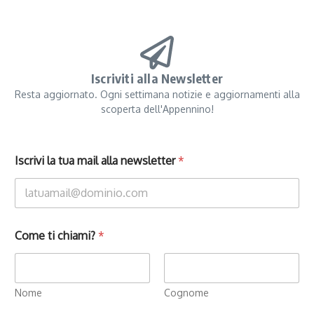
Iscriviti alla Newsletter
Resta aggiornato. Ogni settimana notizie e aggiornamenti alla
scoperta dell'Appennino!
Iscrivi la tua mail alla newsletter
*
Come ti chiami?
*
Nome
Cognome