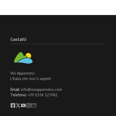
Contatti
Vivi Appennino
L'Italia che non ti aspetti
Email
: info@viviappennino.com
Telefono:
+39 0534 527982