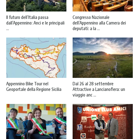
Il futuro dell’Italia passa
Congresso Nazionale
dall’Appennino: Anci e le principali
dell’Appennino alla Camera dei
...
deputati: a la ...
Appennino Bike Tour nel
Dal 26 al 28 settembre
Geoportale della Regione Sicilia
Attractive a Lancianofiera: un
viaggio anc ...