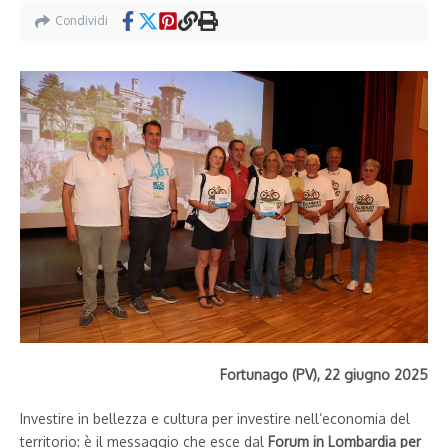
Condividi
Fortunago (PV), 22 giugno 2025
Investire in bellezza e cultura per investire nell’economia del
territorio: è il messaggio che esce dal
Forum in Lombardia per