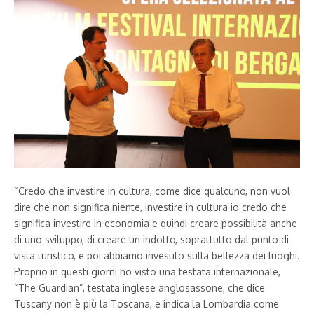
“Credo che investire in cultura, come dice qualcuno, non vuol
dire che non significa niente, investire in cultura io credo che
significa investire in economia e quindi creare possibilità anche
di uno sviluppo, di creare un indotto, soprattutto dal punto di
vista turistico, e poi abbiamo investito sulla bellezza dei luoghi.
Proprio in questi giorni ho visto una testata internazionale,
“The Guardian”, testata inglese anglosassone, che dice
Tuscany non è più la Toscana, e indica la Lombardia come