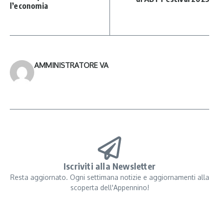
l’economia
AMMINISTRATORE VA
Iscriviti alla Newsletter
Resta aggiornato. Ogni settimana notizie e aggiornamenti alla
scoperta dell'Appennino!