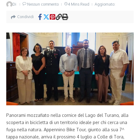
Di
Nessun commento
4 Mins Read
Aggiornato:
Condividi
Panorami mozzafiato nella cornice del Lago del Turano, alla
scoperta in bicicletta di un territorio ideale per chi cerca una
fuga nella natura. Appennino Bike Tour, giunto alla sua 7^
tappa nazionale, arriva il prossimo 4 luglio a Colle di Tora,