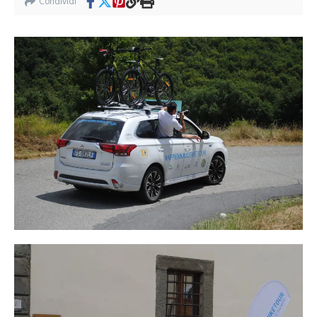
Condividi