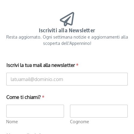
Iscriviti alla Newsletter
Resta aggiornato. Ogni settimana notizie e aggiornamenti alla
scoperta dell'Appennino!
Iscrivi la tua mail alla newsletter
*
Come ti chiami?
*
Nome
Cognome