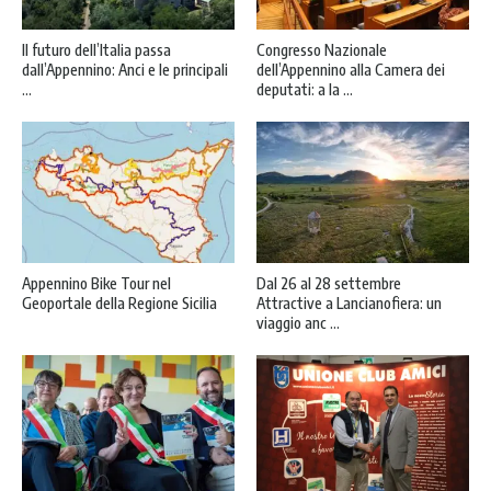
Il futuro dell’Italia passa
Congresso Nazionale
dall’Appennino: Anci e le principali
dell’Appennino alla Camera dei
...
deputati: a la ...
Appennino Bike Tour nel
Dal 26 al 28 settembre
Geoportale della Regione Sicilia
Attractive a Lancianofiera: un
viaggio anc ...