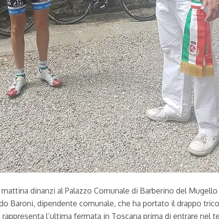
mattina dinanzi al Palazzo Comunale di Barberino del Mugello al
do Baroni, dipendente comunale, che ha portato il drappo tricolo
rappresenta l’ultima fermata in Toscana prima di entrare nel te