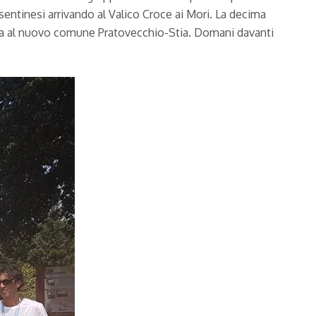
sentinesi arrivando al Valico Croce ai Mori. La decima
 vita al nuovo comune Pratovecchio-Stia. Domani davanti