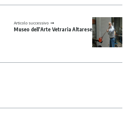
Articolo successivo
Museo dell’Arte Vetraria Altarese