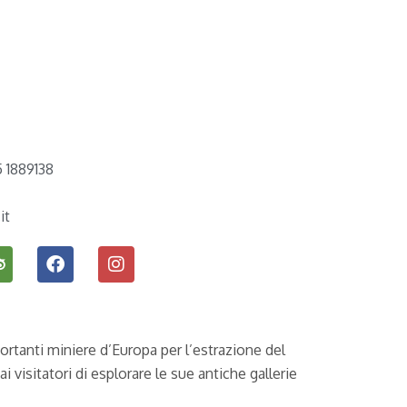
 1889138
it
ortanti miniere d’Europa per l’estrazione del
 visitatori di esplorare le sue antiche gallerie