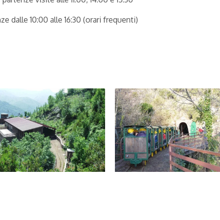
ze dalle 10:00 alle 16:30 (orari frequenti)