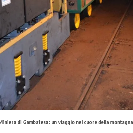
Miniera di Gambatesa: un viaggio nel cuore della montagna