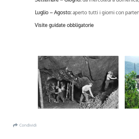
Luglio – Agosto:
aperto tutti i giorni con parten
Visite guidate obbligatorie
Condividi