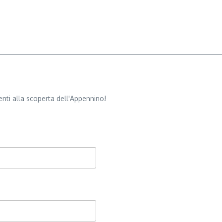
nti alla scoperta dell'Appennino!