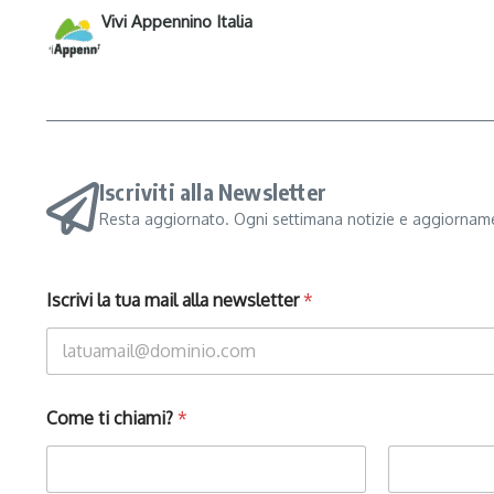
Vivi Appennino Italia
Iscriviti alla Newsletter
Resta aggiornato. Ogni settimana notizie e aggiorname
Iscrivi la tua mail alla newsletter
*
Come ti chiami?
*