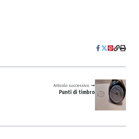
Articolo successivo
Punti di timbro