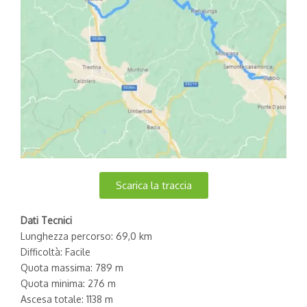
Scarica la traccia
Dati Tecnici
Lunghezza percorso: 69,0 km
Difficoltà: Facile
Quota massima: 789 m
Quota minima: 276 m
Ascesa totale: 1138 m