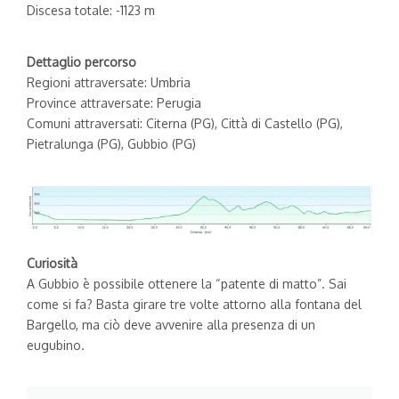
Discesa totale: -1123 m
Dettaglio percorso
Regioni attraversate: Umbria
Province attraversate: Perugia
Comuni attraversati: Citerna (PG), Città di Castello (PG),
Pietralunga (PG), Gubbio (PG)
Curiosità
A Gubbio è possibile ottenere la “patente di matto”. Sai
come si fa? Basta girare tre volte attorno alla fontana del
Bargello, ma ciò deve avvenire alla presenza di un
eugubino.