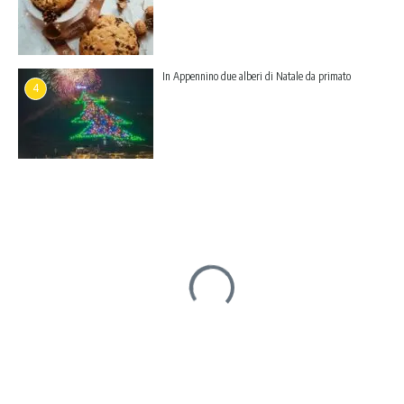
In Appennino due alberi di Natale da primato
4