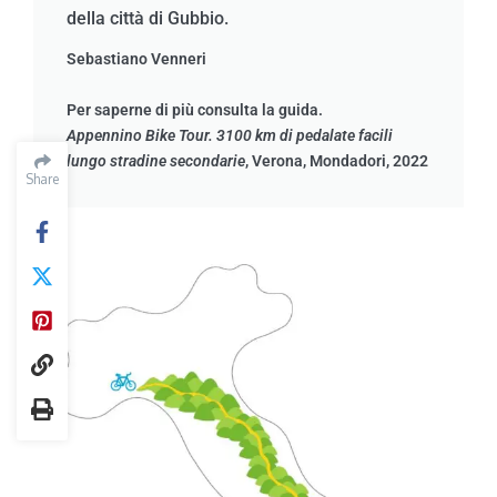
della città di Gubbio.
Sebastiano Venneri
Per saperne di più consulta la guida.
Appennino Bike Tour. 3100 km di pedalate facili
lungo stradine secondarie
, Verona, Mondadori, 2022
Share