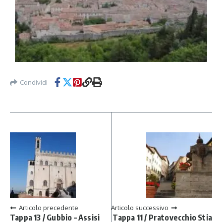
Condividi
Articolo precedente
Articolo successivo
Tappa 13 / Gubbio – Assisi
Tappa 11 / Pratovecchio Stia