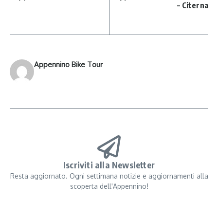
– Citerna
Appennino Bike Tour
Iscriviti alla Newsletter
Resta aggiornato. Ogni settimana notizie e aggiornamenti alla
scoperta dell'Appennino!