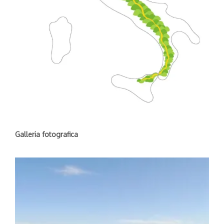
Galleria fotografica