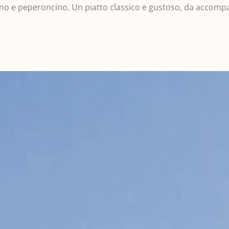
no e peperoncino. Un piatto classico e gustoso, da accompa