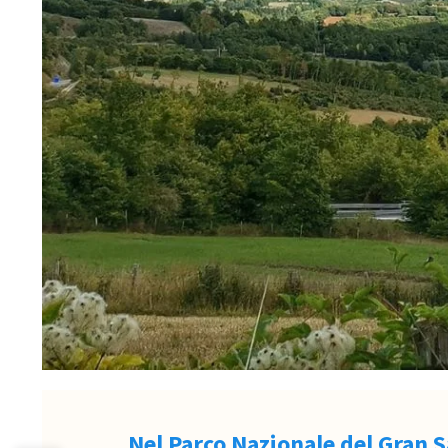
Nel Parco Nazionale del Gran 