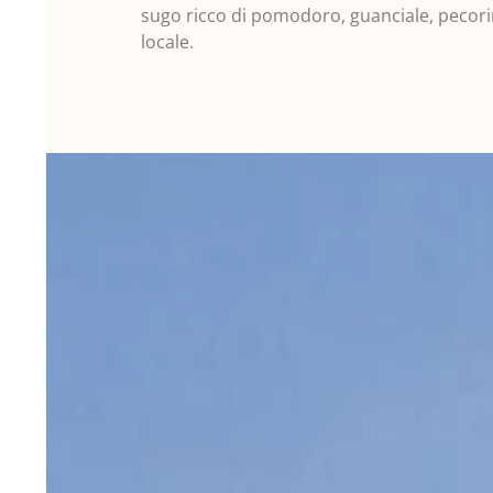
sugo ricco di pomodoro, guanciale, pecori
locale.