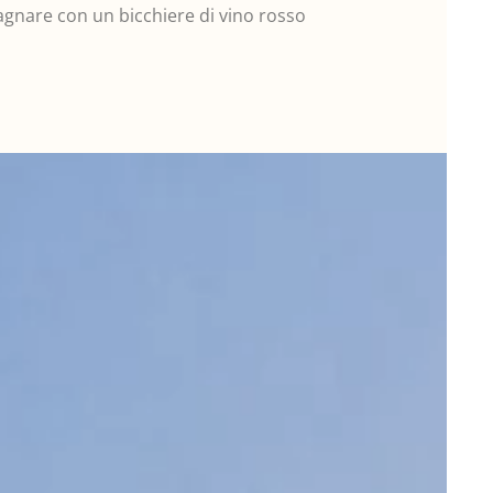
gnare con un bicchiere di vino rosso