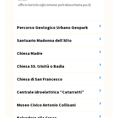
ufficio.turistico@comune.petraliasottana.pa.it)
Percorso Geologico Urbano Geopark
Santuario Madonna dell’Alto
Chiesa Madre
Chiesa SS. trinità o Badia
Chiesa di San Francesco
Centrale idroelettrica “Catarratti”
Museo Civico Antonio Collisani
Belvedere alla Croce