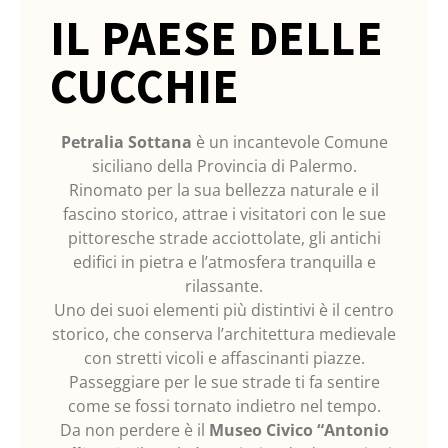
IL PAESE DELLE
CUCCHIE
Petralia Sottana
è un incantevole Comune
siciliano della Provincia di Palermo.
Rinomato per la sua bellezza naturale e il
fascino storico, attrae i visitatori con le sue
pittoresche strade acciottolate, gli antichi
edifici in pietra e l’atmosfera tranquilla e
rilassante.
Uno dei suoi elementi più distintivi è il centro
storico, che conserva l’architettura medievale
con stretti vicoli e affascinanti piazze.
Passeggiare per le sue strade ti fa sentire
come se fossi tornato indietro nel tempo.
Da non perdere è il
Museo Civico “Antonio