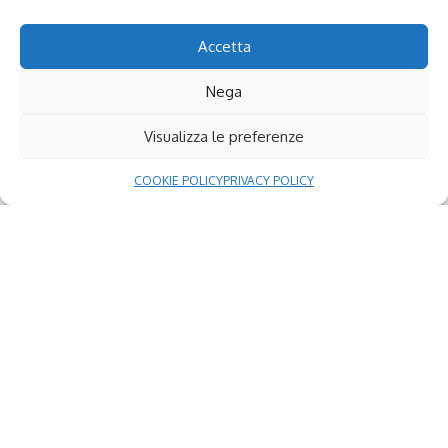
Accetta
Nega
Visualizza le preferenze
COOKIE POLICY
PRIVACY POLICY