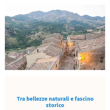
Tra bellezze naturali e fascino
storico