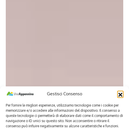
Gestisci Consenso
Per fornire le migliori esperienze, utilizziamo tecnologie come i cookie per
memorizzare e/o accedere alle informazioni del dispositivo. Il consenso a
queste tecnologie ci permetterà di elaborare dati come il comportamento di
navigazione o ID unici su questo sito. Non acconsentire o ritirare il
consenso può influire negativamente su alcune caratteristiche e funzioni.