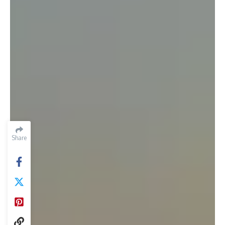
Share