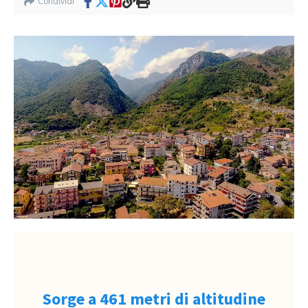
Condividi
Sorge a 461 metri di altitudine