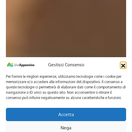
Gestisci Consenso
Per fornire le migliori esperienze, utilizziamo tecnologie come i cookie per
memorizzare e/o accedere alle informazioni del dispositivo. Il consenso a
queste tecnologie ci permetterà di elaborare dati come il comportamento di
navigazione o ID unici su questo sito. Non acconsentire o ritirare il
consenso può influire negativamente su alcune caratteristiche e funzioni.
Accetta
Nega