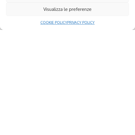
Visualizza le preferenze
COOKIE POLICY
PRIVACY POLICY