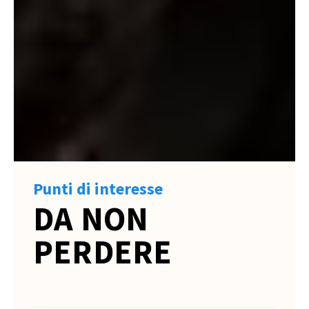
Punti di interesse
DA NON
PERDERE