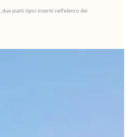
e piatti tipici inseriti nell’elenco dei