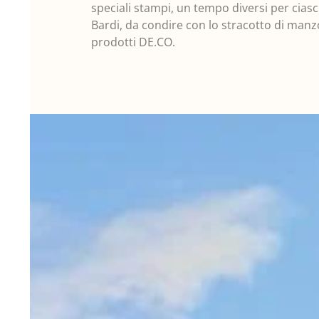
speciali stampi, un tempo diversi per ciasc
Bardi, da condire con lo stracotto di manzo 
prodotti DE.CO.