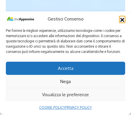
Gestisci Consenso
Per fornire le migliori esperienze, utilizziamo tecnologie come i cookie per
memorizzare e/o accedere alle informazioni del dispositivo. Il consenso a
queste tecnologie ci permetterà di elaborare dati come il comportamento di
navigazione o ID unici su questo sito. Non acconsentire o ritirare il
consenso può influire negativamente su alcune caratteristiche e funzioni.
Accetta
Nega
Visualizza le preferenze
COOKIE POLICY
PRIVACY POLICY