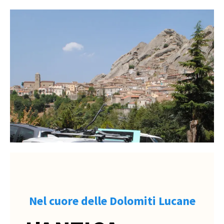
Nel cuore delle Dolomiti Lucane