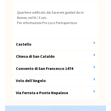
Quartiere edificato dai Saraceni guidati da re
Bomar, nel IX / X sec.
Per informazioni Pro Loco Pietrapertosa
Castello
Chiesa di San Cataldo
Convento di San Francesco 1474
Volo dell’Angelo
Via Ferrata e Ponte Nepalese