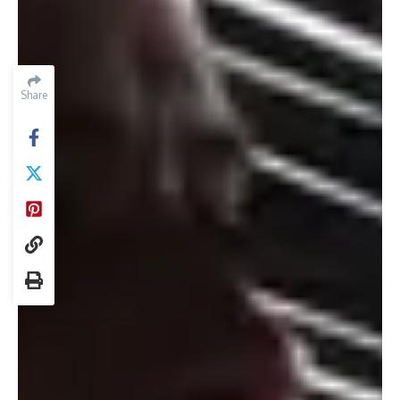
Share