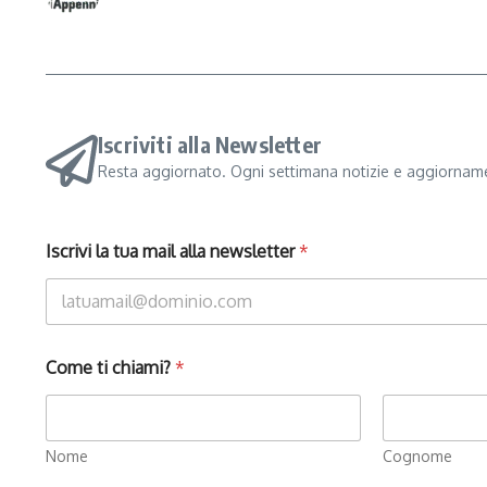
Iscriviti alla Newsletter
Resta aggiornato. Ogni settimana notizie e aggiorname
Iscrivi la tua mail alla newsletter
*
Come ti chiami?
*
Nome
Cognome