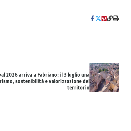
l 2026 arriva a Fabriano: il 3 luglio una
rismo, sostenibilità e valorizzazione del
territorio