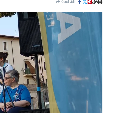
Condividi