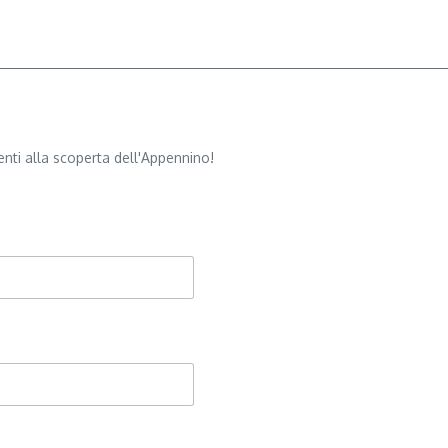
nti alla scoperta dell'Appennino!