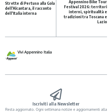
Appennino Bike Tour
Strette di Pertuso alla Gola
Festival 2026: territori
dell’Alcantara, il racconto
interni, spiritualità e
dell’Italia interna
tradizioni tra Toscana e
Lazio
Vivi Appennino Italia
Iscriviti alla Newsletter
Resta aggiornato. Ogni settimana notizie e aggiornamenti alla