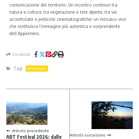
comunicazione del territorio. Un incontro continuo tra
natura e cultura, tra vegetazione e tele dipinte, tra vie
acciottolate e pellicole cinematografiche: un mosaico vivo
che restituisce l’immagine più autentica e sorprendente
dell’Appennino.
Condividi
Tag:
primopiano
Articolo precedente
Articolo successivo
ABT Festival 2026: dalle