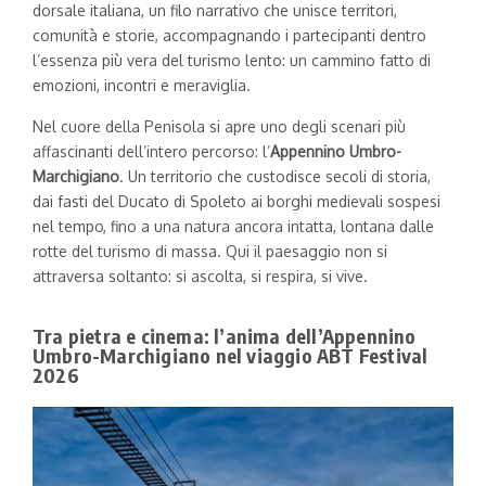
dorsale italiana, un filo narrativo che unisce territori,
comunità e storie, accompagnando i partecipanti dentro
l’essenza più vera del turismo lento: un cammino fatto di
emozioni, incontri e meraviglia.
Nel cuore della Penisola si apre uno degli scenari più
affascinanti dell’intero percorso: l’
Appennino Umbro-
Marchigiano
. Un territorio che custodisce secoli di storia,
dai fasti del Ducato di Spoleto ai borghi medievali sospesi
nel tempo, fino a una natura ancora intatta, lontana dalle
rotte del turismo di massa. Qui il paesaggio non si
attraversa soltanto: si ascolta, si respira, si vive.
Tra pietra e cinema: l’anima dell’Appennino
Umbro-Marchigiano nel viaggio ABT Festival
2026