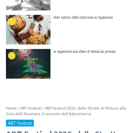
Dolci natalizi della tradizione in Appennino
3
In Appennino due alberi di Natale da primato
4
Home
/
ABT Festival
/
ABT Festival 2026: dalle Strette di Pertuso alla
Gola dell’Alcantara, il racconto dell’Italia interna
ABT Festival