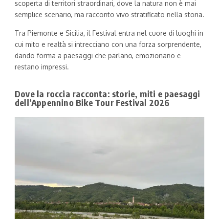
scoperta di territori straordinari, dove la natura non è mai
semplice scenario, ma racconto vivo stratificato nella storia.
Tra Piemonte e Sicilia, il Festival entra nel cuore di luoghi in
cui mito e realtà si intrecciano con una forza sorprendente,
dando forma a paesaggi che parlano, emozionano e
restano impressi.
Dove la roccia racconta: storie, miti e paesaggi
dell’Appennino Bike Tour Festival 2026