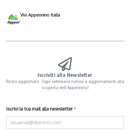
Vivi Appennino Italia
Iscriviti alla Newsletter
Resta aggiornato. Ogni settimana notizie e aggiornamenti alla
scoperta dell'Appennino!
Iscrivi la tua mail alla newsletter
*