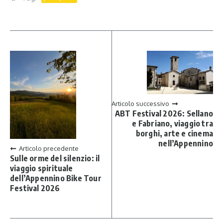
Articolo successivo
ABT Festival 2026: Sellano
e Fabriano, viaggio tra
borghi, arte e cinema
nell’Appennino
Articolo precedente
Sulle orme del silenzio: il
viaggio spirituale
dell’Appennino Bike Tour
Festival 2026