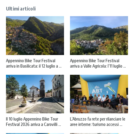
Ultimi articoli
Appennino Bike Tour Festival
Appennino Bike Tour Festival
arriva in Basilicata: il 12 luglio a ...
arriva a Valle Agricola: l’11 luglio ...
Il 10 luglio Appennino Bike Tour
L’Abruzzo fa rete per rilanciare le
Festival 2026 arriva a Carovilli ...
aree interne: turismo accessi ...