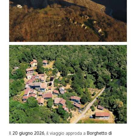
Il
20 giugno 2026
, il viaggio approda a
Borghetto di