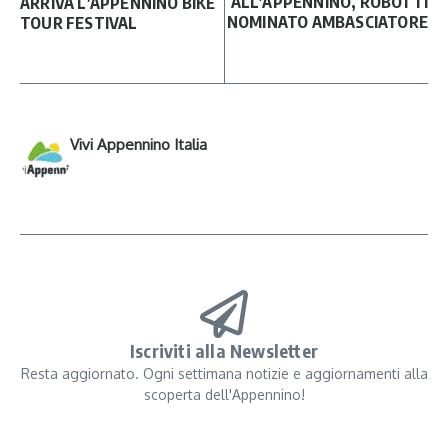
ALL’APPENNINO, ROBOTTI
ARRIVA L’APPENNINO BIKE
NOMINATO AMBASCIATORE
TOUR FESTIVAL
Vivi Appennino Italia
Iscriviti alla Newsletter
Resta aggiornato. Ogni settimana notizie e aggiornamenti alla
scoperta dell'Appennino!