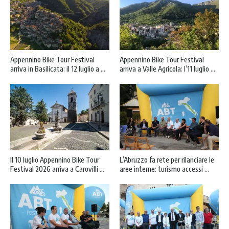
Appennino Bike Tour Festival
Appennino Bike Tour Festival
arriva in Basilicata: il 12 luglio a ...
arriva a Valle Agricola: l’11 luglio ...
Il 10 luglio Appennino Bike Tour
L’Abruzzo fa rete per rilanciare le
Festival 2026 arriva a Carovilli ...
aree interne: turismo accessi ...