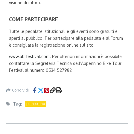
visione di futuro.
COME PARTECIPARE
Tutte le pedalate istituzionali e gli eventi sono gratuiti e
aperti al pubblico. Per partecipare alla pedalata e al Forum
è consigliata la registrazione online sul sito
www.abtfestival.com
. Per ulteriori informazioni è possibile
contattare la Segreteria Tecnica dell’Appennino Bike Tour
Festival al numero 0534 527982
Condividi
Tag:
primopiano