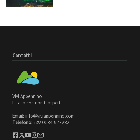
Contatti
Vivi Appennino
L'Italia che non ti aspetti
Email
: info@viviappennino.com
Telefono:
+39 0534 527982