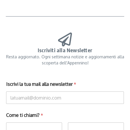
Iscriviti alla Newsletter
Resta aggiornato. Ogni settimana notizie e aggiornamenti alla
scoperta dell'Appennino!
Iscrivi la tua mail alla newsletter
*
Come ti chiami?
*